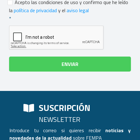
Consentimiento
*
Acepto las condiciones de uso y confirmo que he leído
la
política de privacidad
y el
aviso legal
*
SUSCRIPCIÓN
NEWSLETTER
Introduce tu correo si quieres recibir
noticias y
novedades de la actualidad
sobre FEMPA