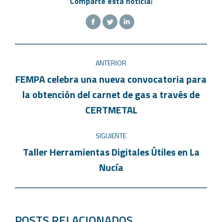
Comparte esta noticia:
ANTERIOR
FEMPA celebra una nueva convocatoria para
la obtención del carnet de gas a través de
CERTMETAL
SIGUIENTE
Taller Herramientas Digitales Útiles en La
Nucía
POSTS RELACIONADOS