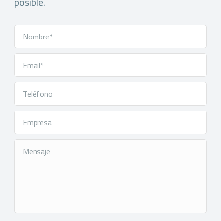
posible.