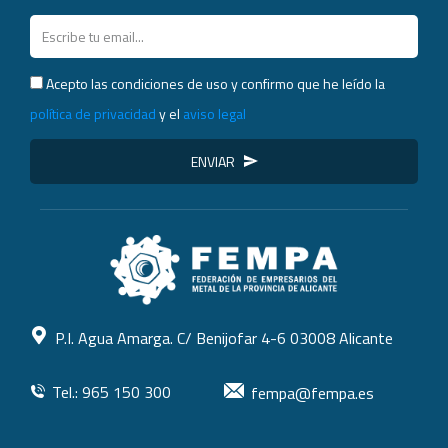
Acepto las condiciones de uso y confirmo que he leído la
política de privacidad
y el
aviso legal
ENVIAR
P.I. Agua Amarga. C/ Benijofar 4-6 03008 Alicante
Tel.: 965 150 300
fempa@fempa.es