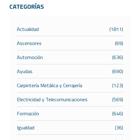
CATEGORÍAS
Actualidad
(1811)
Ascensores
(69)
Automoción
(636)
Ayudas
(690)
Carpintería Metálica y Cerrajería
(123)
Electricidad y Telecomunicaciones
(569)
Formación
(646)
Igualdad
(36)