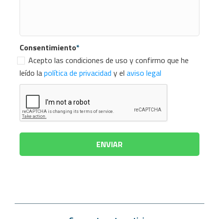
Consentimiento
*
Acepto las condiciones de uso y confirmo que he
leído la
política de privacidad
y el
aviso legal