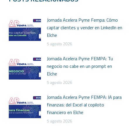
Jornada Acelera Pyme Fempa: Cómo
captar clientes y vender en LinkedIn en
Elche
5 agosto 2026
Jornada Acelera Pyme FEMPA: Tu
negocio no cabe en un prompt en
Elche
5 agosto 2026
Jornada Acelera Pyme FEMPA: IA para
finanzas: del Excel al copiloto
financiero en Elche
5 agosto 2026