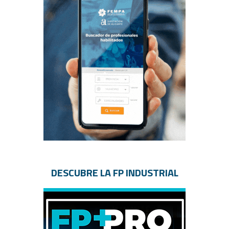
DESCUBRE LA FP INDUSTRIAL