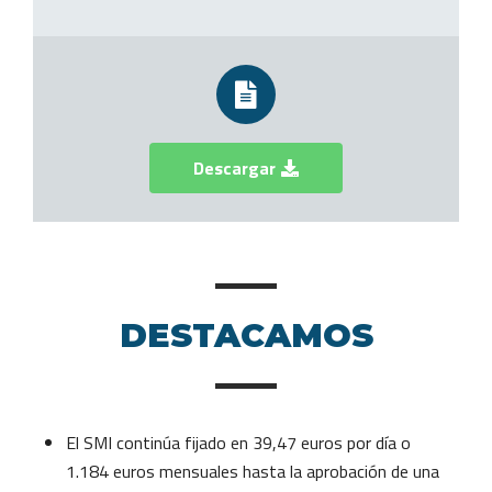
Descargar
DESTACAMOS
El SMI continúa fijado en 39,47 euros por día o
1.184 euros mensuales hasta la aprobación de una