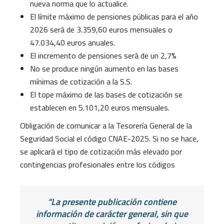
nueva norma que lo actualice.
El límite máximo de pensiones públicas para el año
2026 será de 3.359,60 euros mensuales o
47.034,40 euros anuales.
El incremento de pensiones será de un 2,7%
No se produce ningún aumento en las bases
mínimas de cotización a la S.S.
El tope máximo de las bases de cotización se
establecen en 5.101,20 euros mensuales.
Obligación de comunicar a la Tesorería General de la
Seguridad Social el código CNAE-2025. Si no se hace,
se aplicará el tipo de cotización más elevado por
contingencias profesionales entre los códigos
“La presente publicación contiene
información de carácter general, sin que