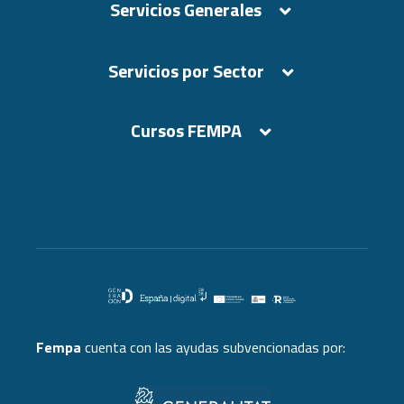
Servicios Generales
Servicios por Sector
Cursos FEMPA
Cursos FEMPA
Fempa
cuenta con las ayudas subvencionadas por: