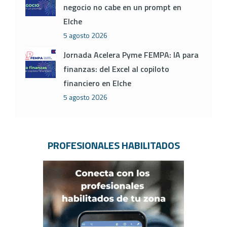
negocio no cabe en un prompt en
Elche
5 agosto 2026
Jornada Acelera Pyme FEMPA: IA para
finanzas: del Excel al copiloto
financiero en Elche
5 agosto 2026
PROFESIONALES HABILITADOS