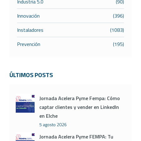
Industria 5.0
(90)
Innovación
(396)
Instaladores
(1083)
Prevención
(195)
ÚLTIMOS POSTS
Jornada Acelera Pyme Fempa: Cómo
captar clientes y vender en LinkedIn
en Elche
5 agosto 2026
Jornada Acelera Pyme FEMPA: Tu