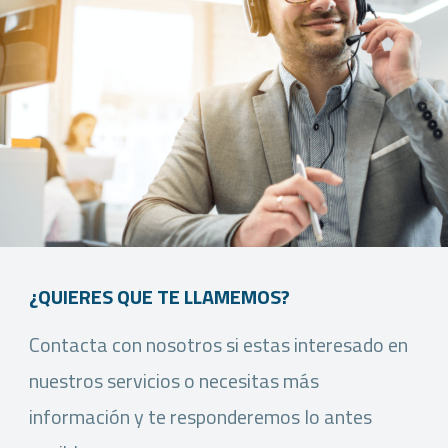
¿QUIERES QUE TE LLAMEMOS?
Contacta con nosotros si estas interesado en
nuestros servicios o necesitas más
información y te responderemos lo antes