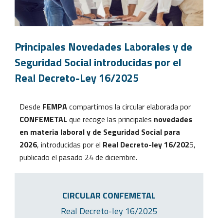
Principales Novedades Laborales y de
Seguridad Social introducidas por el
Real Decreto-Ley 16/2025
Desde
FEMPA
compartimos la circular elaborada por
CONFEMETAL
que recoge las principales
novedades
en materia laboral y de Seguridad Social para
2026
, introducidas por el
Real Decreto-ley 16/202
5,
publicado el pasado 24 de diciembre.
CIRCULAR CONFEMETAL
Real Decreto-ley 16/2025