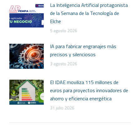
La Inteligencia Artificial protagonista
de la Semana de la Tecnología de
Elche
5 agosto 2026
IA para fabricar engranajes más
precisos y silenciosos
3 agosto 2026
El IDAE moviliza 115 millones de
euros para proyectos innovadores de
ahorro y eficiencia energética
31 julio 2026