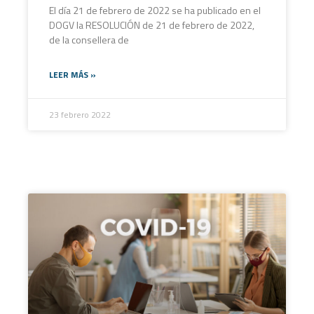
El día 21 de febrero de 2022 se ha publicado en el
DOGV la RESOLUCIÓN de 21 de febrero de 2022,
de la consellera de
LEER MÁS »
23 febrero 2022