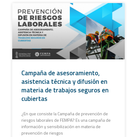
Campaña de asesoramiento,
asistencia técnica y difusión en
materia de trabajos seguros en
cubiertas
¿En que consiste la Campaña de prevención de
riesgos laborales de FEMPA? Es una campaña de
información y sensibilización en materia de
prevención de riesgos