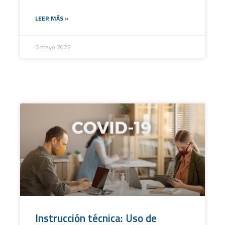
LEER MÁS »
6 mayo 2022
Instrucción técnica: Uso de