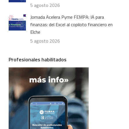
5 agosto 2026
Jornada Acelera Pyme FEMPA: IA para
finanzas: del Excel al copiloto financiero en
Elche
5 agosto 2026
Profesionales habilitados