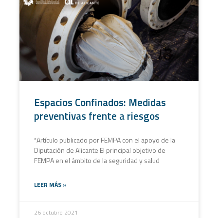
Espacios Confinados: Medidas
preventivas frente a riesgos
*Artículo publicado por FEMPA con el apoyo de la
Diputación de Alicante El principal objetivo de
FEMPA en el ámbito de la seguridad y salud
LEER MÁS »
26 octubre 2021