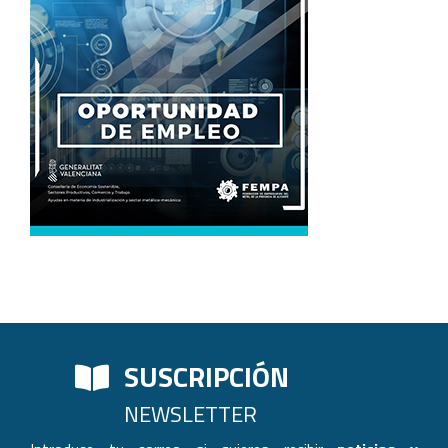
SUSCRIPCIÓN
NEWSLETTER