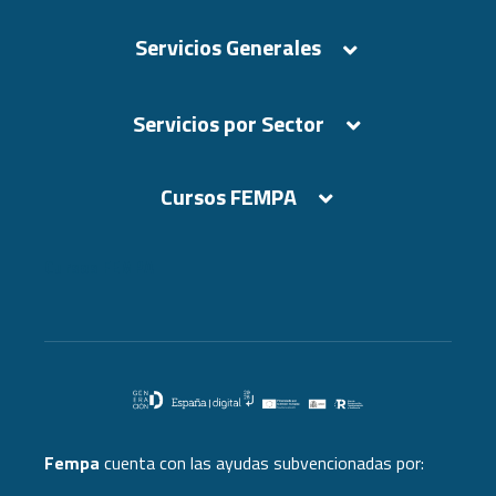
Servicios Generales
Servicios por Sector
Cursos FEMPA
Cursos FEMPA
Fempa
cuenta con las ayudas subvencionadas por: