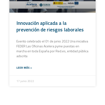
Innovación aplicada a la
prevención de riesgos laborales
Evento celebrado el 01 de junio 2022 Una iniciativa
FEDER Las Oficinas Acelera pyme puestas en
marcha en toda España por Red.es, entidad pública
adscrita
LEER MÁS »
17 junio 2022