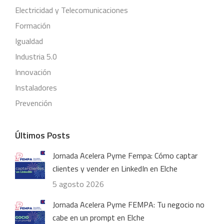
Electricidad y Telecomunicaciones
Formación
Igualdad
Industria 5.0
Innovación
Instaladores
Prevención
Últimos Posts
Jornada Acelera Pyme Fempa: Cómo captar
clientes y vender en LinkedIn en Elche
5 agosto 2026
Jornada Acelera Pyme FEMPA: Tu negocio no
cabe en un prompt en Elche