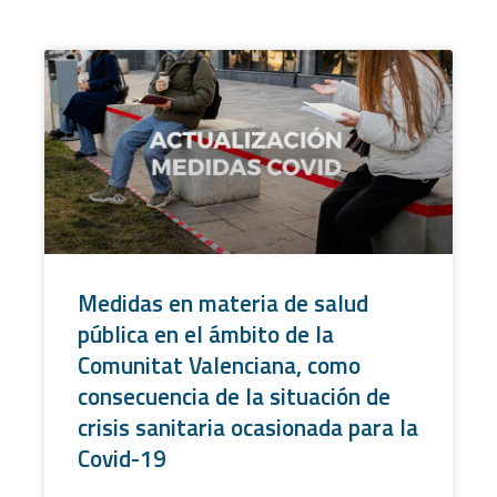
Medidas en materia de salud
pública en el ámbito de la
Comunitat Valenciana, como
consecuencia de la situación de
crisis sanitaria ocasionada para la
Covid-19