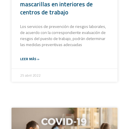
mascarillas en interiores de
centros de trabajo
Los servicios de prevención de riesgos laborales,
de acuerdo con la correspondiente evaluación de
riesgos del puesto de trabajo, podrán determinar
las medidas preventivas adecuadas
LEER MÁS »
25 abril 2022