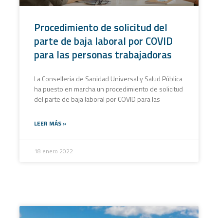
Procedimiento de solicitud del
parte de baja laboral por COVID
para las personas trabajadoras
La Conselleria de Sanidad Universal y Salud Pública
ha puesto en marcha un procedimiento de solicitud
del parte de baja laboral por COVID para las
LEER MÁS »
18 enero 2022