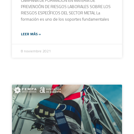
CAMPAÑA DE FORMACIÓN EN MATERIA DE
PREVENCIÓN DE RIESGOS LABORALES SOBRE LOS
RIESGOS ESPECÍFICOS DEL SECTOR METAL La
formación es uno de los soportes fundamentales
LEER MÁS »
8 noviembre 2021