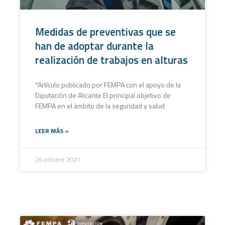
Medidas de preventivas que se
han de adoptar durante la
realización de trabajos en alturas
*Artículo publicado por FEMPA con el apoyo de la
Diputación de Alicante El principal objetivo de
FEMPA en el ámbito de la seguridad y salud
LEER MÁS »
26 octubre 2021