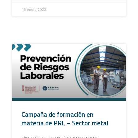
13 enero 2022
Campaña de formación en
materia de PRL – Sector metal