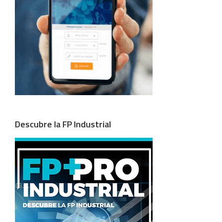
Descubre la FP Industrial