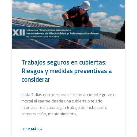
Trabajos seguros en cubiertas:
Riesgos y medidas preventivas a
considerar
Cada 7 días una persona sufre un accidente grave o
mortal al caerse desde una cubierta o tejado
mientras realizaba algún trabajo de instalación,
conservación, mantenimiento,
LEER MÁS »