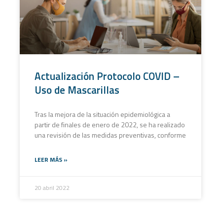
Actualización Protocolo COVID –
Uso de Mascarillas
Tras la mejora de la situación epidemiológica a
partir de finales de enero de 2022, se ha realizado
una revisión de las medidas preventivas, conforme
LEER MÁS »
20 abril 2022