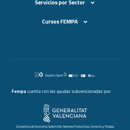
Servicios por Sector
Cursos FEMPA
Cursos FEMPA
Fempa
cuenta con las ayudas subvencionadas por:
Conselleria de Economía Sostenible, Sectores Productivos, Comercio y Trabajo