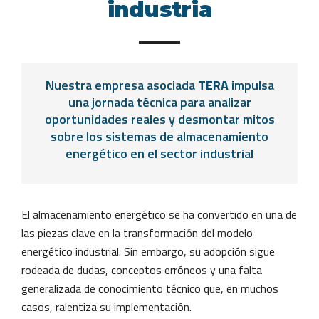
industria
Nuestra empresa asociada
TERA
impulsa
una jornada técnica para analizar
oportunidades reales y desmontar mitos
sobre los sistemas de almacenamiento
energético en el sector industrial
El almacenamiento energético se ha convertido en una de
las piezas clave en la transformación del modelo
energético industrial. Sin embargo, su adopción sigue
rodeada de dudas, conceptos erróneos y una falta
generalizada de conocimiento técnico que, en muchos
casos, ralentiza su implementación.