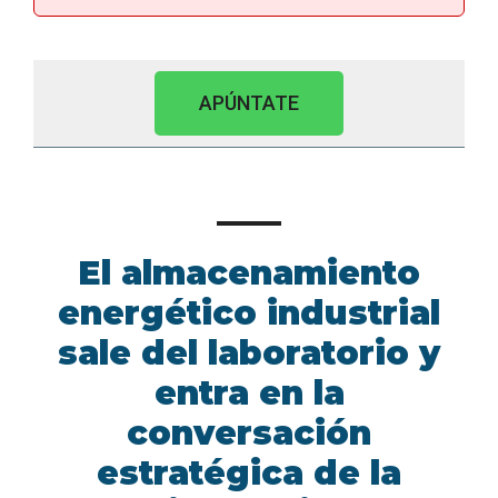
APÚNTATE
El almacenamiento
energético industrial
sale del laboratorio y
entra en la
conversación
estratégica de la