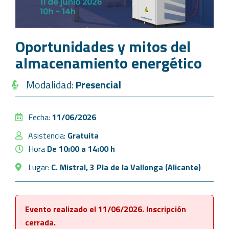
Oportunidades y mitos del
almacenamiento energético
Modalidad:
Presencial
Fecha:
11/06/2026
Asistencia:
Gratuita
Hora
De 10:00 a 14:00 h
Lugar:
C. Mistral, 3 Pla de la Vallonga (Alicante)
Evento realizado el 11/06/2026. Inscripción
cerrada.