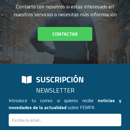
Contacta con nosotros si estas interesado en
nuestros servicios o necesitas más información
CONTACTAR
SUSCRIPCIÓN
NEWSLETTER
Introduce tu correo si quieres recibir
noticias y
novedades de la actualidad
sobre FEMPA