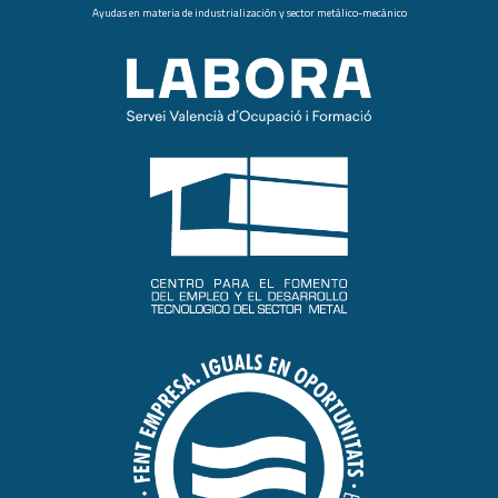
Ayudas en materia de industrialización y sector metálico-mecánico