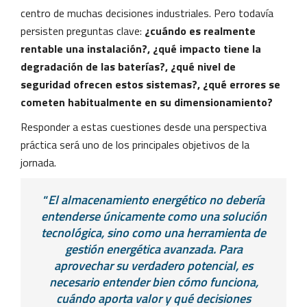
centro de muchas decisiones industriales. Pero todavía
persisten preguntas clave:
¿cuándo es realmente
rentable una instalación?, ¿qué impacto tiene la
degradación de las baterías?, ¿qué nivel de
seguridad ofrecen estos sistemas?, ¿qué errores se
cometen habitualmente en su dimensionamiento?
Responder a estas cuestiones desde una perspectiva
práctica será uno de los principales objetivos de la
jornada.
“
El almacenamiento energético no debería
entenderse únicamente como una solución
tecnológica, sino como una herramienta de
gestión energética avanzada. Para
aprovechar su verdadero potencial, es
necesario entender bien cómo funciona,
cuándo aporta valor y qué decisiones