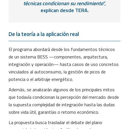
técnicas condicionan su rendimiento
”,
explican desde TERA.
De la teoría a la aplicación real
El programa abordará desde los fundamentos técnicos
de un sistema BESS —componentes, arquitectura,
integración y operación— hasta casos de uso concretos
vinculados al autoconsumo, la gestión de picos de
potencia o el arbitraje energético.
Además, se analizarán algunos de los principales mitos
que todavía condicionan la percepción del mercado: desde
la supuesta complejidad de integración hasta las dudas
sobre vida útil, garantías o retorno económico.
La propuesta busca trasladar el debate del plano