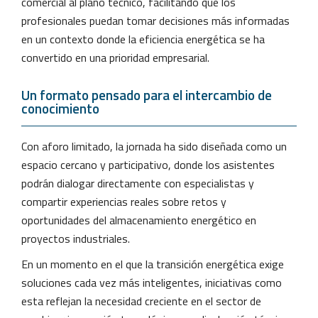
comercial al plano técnico, facilitando que los
profesionales puedan tomar decisiones más informadas
en un contexto donde la eficiencia energética se ha
convertido en una prioridad empresarial.
Un formato pensado para el intercambio de
conocimiento
Con aforo limitado, la jornada ha sido diseñada como un
espacio cercano y participativo, donde los asistentes
podrán dialogar directamente con especialistas y
compartir experiencias reales sobre retos y
oportunidades del almacenamiento energético en
proyectos industriales.
En un momento en el que la transición energética exige
soluciones cada vez más inteligentes, iniciativas como
esta reflejan la necesidad creciente en el sector de