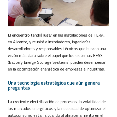
El encuentro tendrá lugar en las instalaciones de TERA,
en Alicante, y reunirá a instaladores, ingenierías,
desarrolladores y responsables técnicos que buscan una
visión más clara sobre el papel que los sistemas BESS
(Battery Energy Storage Systems) pueden desempeñar
en la optimización energética de empresas e industrias.
Una tecnología estratégica que aún genera
preguntas
La creciente electrificación de procesos, la volatilidad de
los mercados energéticos y la necesidad de optimizar el
autoconsumo están situando al almacenamiento en el