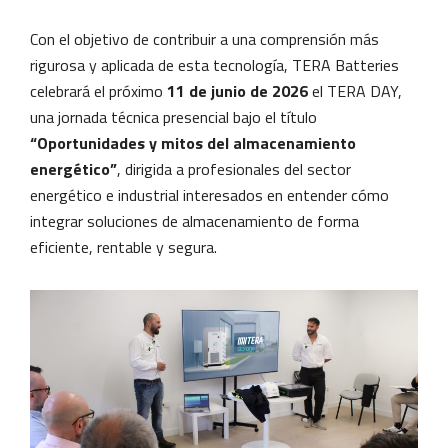
Con el objetivo de contribuir a una comprensión más
rigurosa y aplicada de esta tecnología, TERA Batteries
celebrará el próximo
11 de junio de 2026
el TERA DAY,
una jornada técnica presencial bajo el título
“Oportunidades y mitos del almacenamiento
energético”
, dirigida a profesionales del sector
energético e industrial interesados en entender cómo
integrar soluciones de almacenamiento de forma
eficiente, rentable y segura.