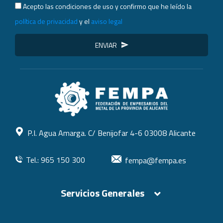
Acepto las condiciones de uso y confirmo que he leído la
política de privacidad
y el
aviso legal
ENVIAR
P.I. Agua Amarga. C/ Benijofar 4-6 03008 Alicante
Tel.: 965 150 300
fempa@fempa.es
Servicios Generales