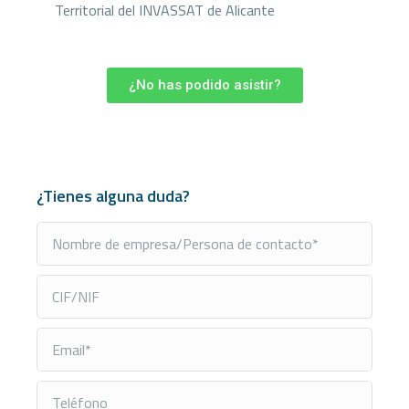
Territorial del INVASSAT de Alicante
¿No has podido asistir?
¿Tienes alguna duda?