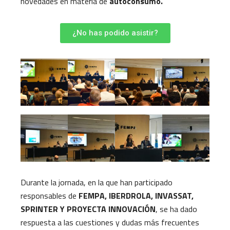
novedades en materia de
autoconsumo.
¿No has podido asistir?
Durante la jornada, en la que han participado
responsables de
FEMPA, IBERDROLA, INVASSAT,
SPRINTER Y PROYECTA INNOVACIÓN
, se ha dado
respuesta a las cuestiones y dudas más frecuentes