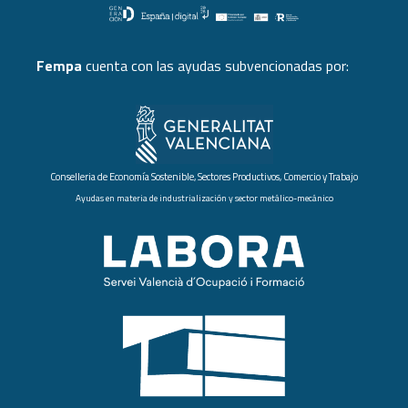
Fempa
cuenta con las ayudas subvencionadas por:
Conselleria de Economía Sostenible, Sectores Productivos, Comercio y Trabajo
Ayudas en materia de industrialización y sector metálico-mecánico