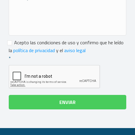
Consentimiento
*
Acepto las condiciones de uso y confirmo que he leído
la
política de privacidad
y el
aviso legal
*