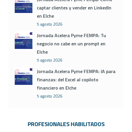
captar clientes y vender en LinkedIn
en Elche
5 agosto 2026
Jornada Acelera Pyme FEMPA: Tu
negocio no cabe en un prompt en
Elche
5 agosto 2026
Jornada Acelera Pyme FEMPA: IA para
finanzas: del Excel al copiloto
financiero en Elche
5 agosto 2026
PROFESIONALES HABILITADOS