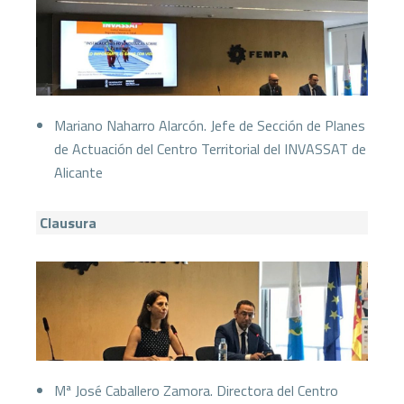
Mariano Naharro Alarcón. Jefe de Sección de Planes
de Actuación del Centro Territorial del INVASSAT de
Alicante
Clausura
Mª José Caballero Zamora. Directora del Centro