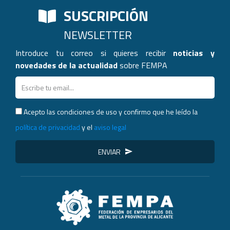
SUSCRIPCIÓN
NEWSLETTER
Introduce tu correo si quieres recibir
noticias y
novedades de la actualidad
sobre FEMPA
Acepto las condiciones de uso y confirmo que he leído la
política de privacidad
y el
aviso legal
ENVIAR