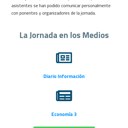
asistentes se han podido comunicar personalmente
con ponentes y organizadores de la jornada.
La Jornada en los Medios
Diario Información
Economía 3