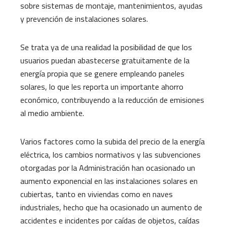
sobre sistemas de montaje, mantenimientos, ayudas
y prevención de instalaciones solares.
Se trata ya de una realidad la posibilidad de que los
usuarios puedan abastecerse gratuitamente de la
energía propia que se genere empleando paneles
solares, lo que les reporta un importante ahorro
económico, contribuyendo a la reducción de emisiones
al medio ambiente.
Varios factores como la subida del precio de la energía
eléctrica, los cambios normativos y las subvenciones
otorgadas por la Administración han ocasionado un
aumento exponencial en las instalaciones solares en
cubiertas, tanto en viviendas como en naves
industriales, hecho que ha ocasionado un aumento de
accidentes e incidentes por caídas de objetos, caídas