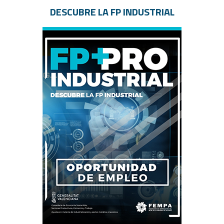
DESCUBRE LA FP INDUSTRIAL