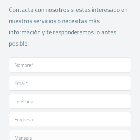
Contacta con nosotros si estas interesado en
nuestros servicios o necesitas más
información y te responderemos lo antes
posible.