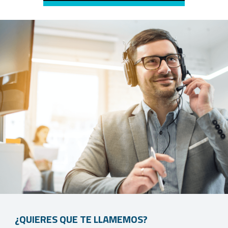
¿QUIERES QUE TE LLAMEMOS?