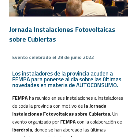
Jornada Instalaciones Fotovoltaicas
sobre Cubiertas
Evento celebrado el 29 de junio 2022
Los instaladores de la provincia acuden a
FEMPA para ponerse al día sobre las últimas
novedades en materia de AUTOCONSUMO.
FEMPA
ha reunido en sus instalaciones a instaladores
de toda la provincia con motivo de
la Jornada
Instalaciones Fotovoltaicas sobre Cubiertas
. Un
evento organizado por
FEMPA
con la colaboración de
Iberdrola
, donde se han abordado las últimas