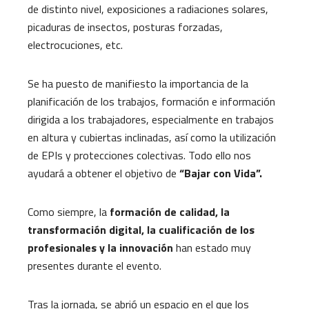
de distinto nivel, exposiciones a radiaciones solares,
picaduras de insectos, posturas forzadas,
electrocuciones, etc.
Se ha puesto de manifiesto la importancia de la
planificación de los trabajos, formación e información
dirigida a los trabajadores, especialmente en trabajos
en altura y cubiertas inclinadas, así como la utilización
de EPIs y protecciones colectivas. Todo ello nos
ayudará a obtener el objetivo de
“Bajar con Vida”.
Como siempre, la
formación de calidad, la
transformación digital, la cualificación de los
profesionales y la innovación
han estado muy
presentes durante el evento.
Tras la jornada, se abrió un espacio en el que los