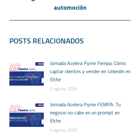
automoción
POSTS RELACIONADOS
Jornada Acelera Pyme Fempa: Cómo
captar clientes y vender en LinkedIn en
Elche
5 agosto 2026
Jornada Acelera Pyme FEMPA: Tu
negocio no cabe en un prompt en
Elche
5 agosto 2026