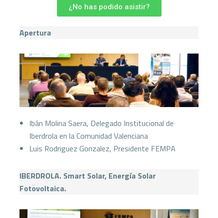
¿No has podido asistir?
Apertura
Ibán Molina Saera, Delegado Institucional de
Iberdrola en la Comunidad Valenciana
Luis Rodriguez Gonzalez, Presidente FEMPA
IBERDROLA. Smart Solar, Energía Solar
Fotovoltaica.