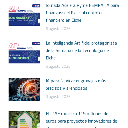
Jornada Acelera Pyme FEMPA: IA para
finanzas: del Excel al copiloto
financiero en Elche
5 agosto 2026
La Inteligencia Artificial protagonista
de la Semana de la Tecnología de
Elche
5 agosto 2026
IA para fabricar engranajes más
precisos y silenciosos
3 agosto 2026
El IDAE moviliza 115 millones de
euros para proyectos innovadores de