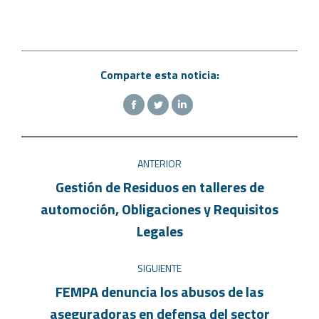
Comparte esta noticia:
ANTERIOR
Gestión de Residuos en talleres de
automoción, Obligaciones y Requisitos
Legales
SIGUIENTE
FEMPA denuncia los abusos de las
aseguradoras en defensa del sector