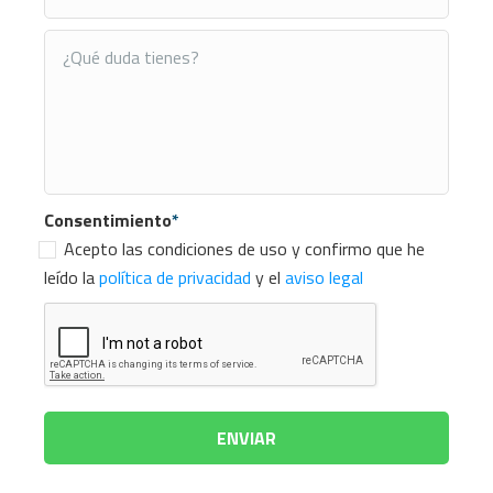
Consentimiento
*
Acepto las condiciones de uso y confirmo que he
leído la
política de privacidad
y el
aviso legal