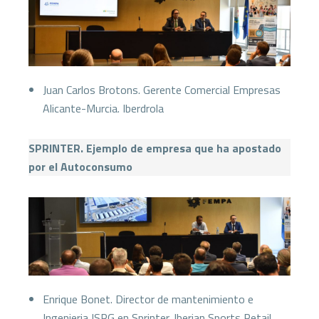
Juan Carlos Brotons. Gerente Comercial Empresas
Alicante-Murcia. Iberdrola
SPRINTER. Ejemplo de empresa que ha apostado
por el Autoconsumo
Enrique Bonet. Director de mantenimiento e
Ingenieria ISRG en Sprinter. Iberian Sports Retail