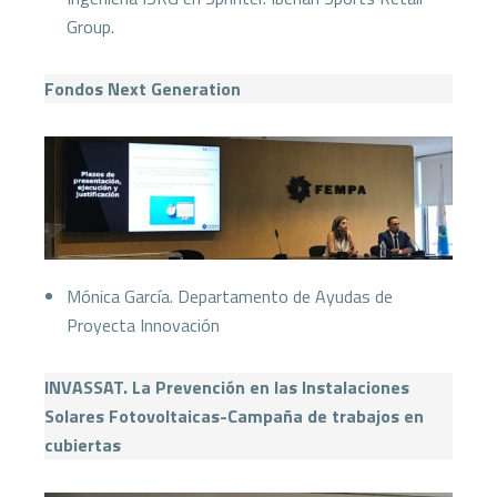
Group.
Fondos Next Generation
Mónica García. Departamento de Ayudas de
Proyecta Innovación
INVASSAT. La Prevención en las Instalaciones
Solares Fotovoltaicas-Campaña de trabajos en
cubiertas