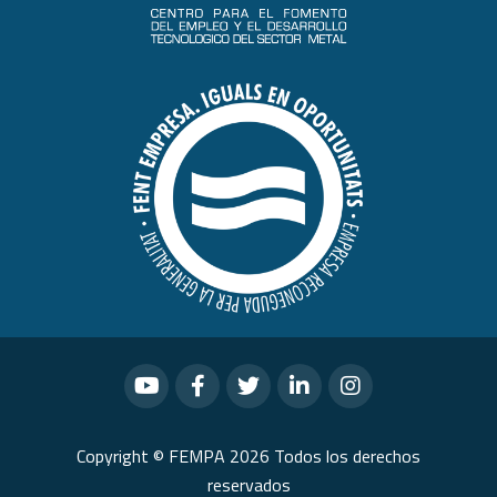
Copyright © FEMPA 2026 Todos los derechos
reservados