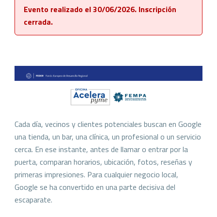
Evento realizado el 30/06/2026. Inscripción
cerrada.
Cada día, vecinos y clientes potenciales buscan en Google
una tienda, un bar, una clínica, un profesional o un servicio
cerca. En ese instante, antes de llamar o entrar por la
puerta, comparan horarios, ubicación, fotos, reseñas y
primeras impresiones. Para cualquier negocio local,
Google se ha convertido en una parte decisiva del
escaparate.