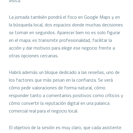
visita.
La jornada también pondrá el foco en Google Maps y en
la búsqueda local, dos espacios donde muchas decisiones
se toman en segundos. Aparecer bien no es solo figurar
en el mapa: es transmitir profesionalidad, facilitar la
acción y dar motivos para elegir ese negocio frente a
otras opciones cercanas.
Habrá además un bloque dedicado a las reseñas, uno de
los factores que más pesan en la confianza. Se verá
cómo pedir valoraciones de forma natural, cómo
responder tanto a comentarios positivos como críticos y
cómo convertir la reputación digital en una palanca
comercial real para el negocio local.
El objetivo de la sesión es muy claro, que cada asistente