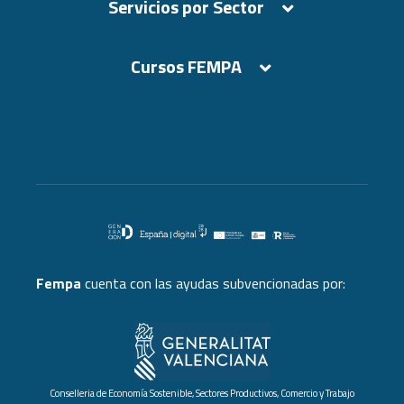
Servicios por Sector
Cursos FEMPA
Cursos FEMPA
Fempa
cuenta con las ayudas subvencionadas por:
Conselleria de Economía Sostenible, Sectores Productivos, Comercio y Trabajo