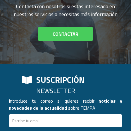
Contacta con nosotros si estas interesado en
nuestros servicios o necesitas más información
CONTACTAR
SUSCRIPCIÓN
NEWSLETTER
Introduce tu correo si quieres recibir
noticias y
novedades de la actualidad
sobre FEMPA