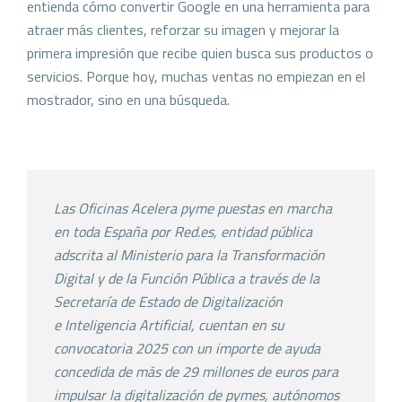
entienda cómo convertir Google en una herramienta para
atraer más clientes, reforzar su imagen y mejorar la
primera impresión que recibe quien busca sus productos o
servicios. Porque hoy, muchas ventas no empiezan en el
mostrador, sino en una búsqueda.
Las Oficinas Acelera pyme puestas en marcha
en toda
España por Red.es, entidad pública
adscrita al Ministerio
para la Transformación
Digital y de la Función Pública a
través de la
Secretaría de Estado de Digitalización
e
Inteligencia Artificial, cuentan en su
convocatoria 2025
con un importe de ayuda
concedida de más de 29
millones de euros para
impulsar la digitalización de
pymes, autónomos