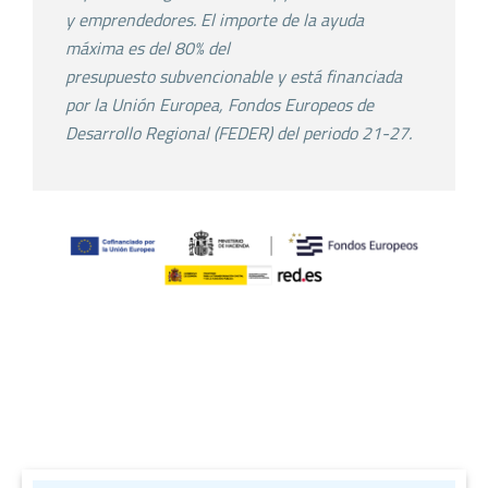
y emprendedores. El importe de la
ayuda
máxima es del 80% del
presupuesto
subvencionable y está financiada
por la Unión Europea,
Fondos Europeos de
Desarrollo Regional (FEDER) del
periodo 21-27.