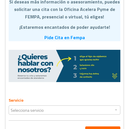
Si deseas más información o asesoramiento, puedes
solicitar una cita con la Oficina Acelera Pyme de
FEMPA, presencial o virtual, tú eliges!
¡Estaremos encantados de poder ayudarte!
Pide Cita en Fempa
Servicio