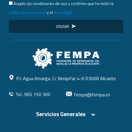
Acepto las condiciones de uso y confirmo que he leído la
política de privacidad
y el
aviso legal
ENVIAR
P.I. Agua Amarga. C/ Benijofar 4-6 03008 Alicante
Tel.: 965 150 300
fempa@fempa.es
Servicios Generales