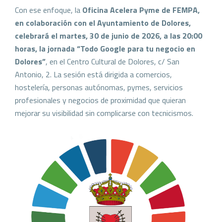
Con ese enfoque, la
Oficina Acelera Pyme de FEMPA,
en colaboración con el Ayuntamiento de Dolores,
celebrará el martes, 30 de junio de 2026, a las 20:00
horas, la jornada “Todo Google para tu negocio en
Dolores”
, en el Centro Cultural de Dolores, c/ San
Antonio, 2. La sesión está dirigida a comercios,
hostelería, personas autónomas, pymes, servicios
profesionales y negocios de proximidad que quieran
mejorar su visibilidad sin complicarse con tecnicismos.