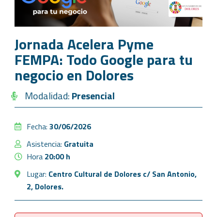
Jornada Acelera Pyme
FEMPA: Todo Google para tu
negocio en Dolores
Modalidad:
Presencial
Fecha:
30/06/2026
Asistencia:
Gratuita
Hora
20:00 h
Lugar:
Centro Cultural de Dolores c/ San Antonio,
2, Dolores.