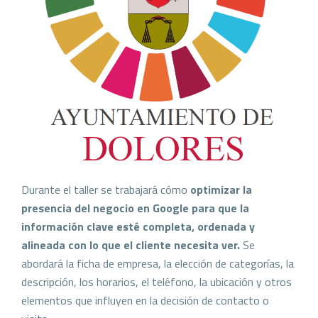
Durante el taller se trabajará cómo
optimizar la
presencia del negocio en Google para que la
información clave esté completa, ordenada y
alineada con lo que el cliente necesita ver.
Se
abordará la ficha de empresa, la elección de categorías, la
descripción, los horarios, el teléfono, la ubicación y otros
elementos que influyen en la decisión de contacto o