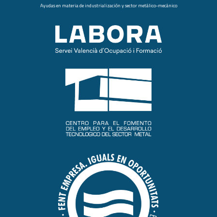
Ayudas en materia de industrialización y sector metálico-mecánico