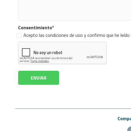
Consentimiento
*
Acepto las condiciones de uso y confirmo que he leído
Compar