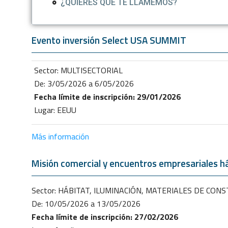
¿QUIERES QUE TE LLAMEMOS?
Evento inversión Select USA SUMMIT
Sector: MULTISECTORIAL
De: 3/05/2026 a 6/05/2026
Fecha límite de inscripción: 29/01/2026
Lugar: EEUU
Más información
Misión comercial y encuentros empresariales há
Sector: HÁBITAT, ILUMINACIÓN, MATERIALES DE CON
De: 10/05/2026 a 13/05/2026
Fecha límite de inscripción: 27/02/2026