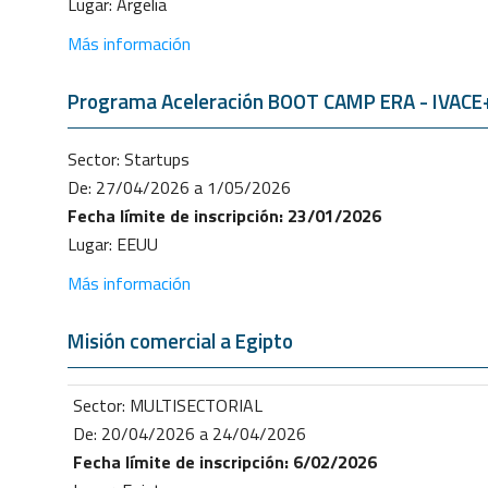
Lugar: Argelia
Más información
Programa Aceleración BOOT CAMP ERA - IVACE+i
Sector: Startups
De: 27/04/2026 a 1/05/2026
Fecha límite de inscripción: 23/01/2026
Lugar: EEUU
Más información
Misión comercial a Egipto
Sector: MULTISECTORIAL
De: 20/04/2026 a 24/04/2026
Fecha límite de inscripción: 6/02/2026