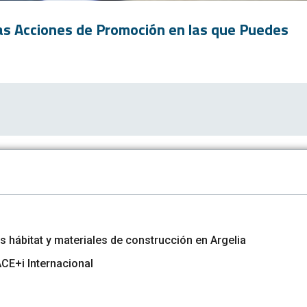
las Acciones de Promoción en las que Puedes
 hábitat y materiales de construcción en Argelia
E+i Internacional