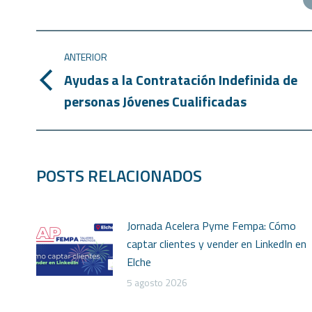
ANTERIOR
Ayudas a la Contratación Indefinida de
personas Jóvenes Cualificadas
POSTS RELACIONADOS
Jornada Acelera Pyme Fempa: Cómo
captar clientes y vender en LinkedIn en
Elche
5 agosto 2026