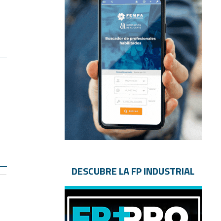
DESCUBRE LA FP INDUSTRIAL