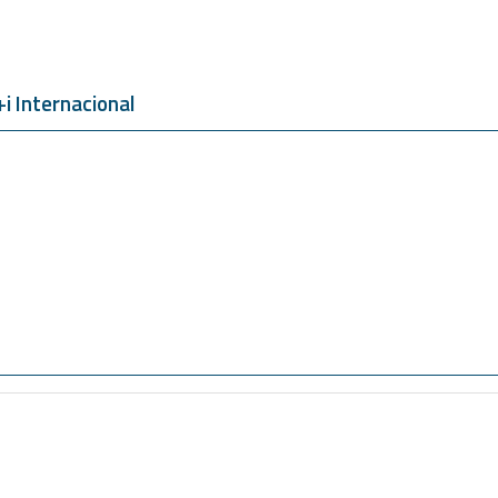
 Internacional