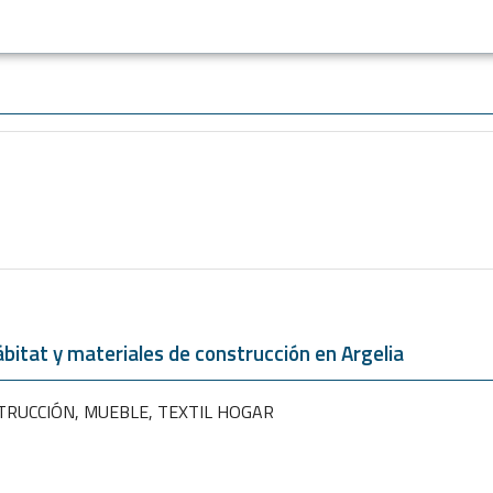
bitat y materiales de construcción en Argelia
STRUCCIÓN, MUEBLE, TEXTIL HOGAR