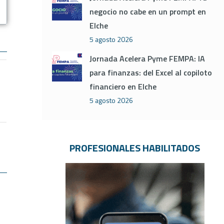
negocio no cabe en un prompt en
Elche
5 agosto 2026
Jornada Acelera Pyme FEMPA: IA
para finanzas: del Excel al copiloto
financiero en Elche
5 agosto 2026
PROFESIONALES HABILITADOS