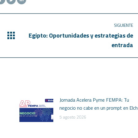
SIGUIENTE
Egipto: Oportunidades y estrategias de
entrada
Jornada Acelera Pyme FEMPA: Tu
negocio no cabe en un prompt en Elch
5 agosto 2026