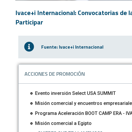
Ivace+i Internacional: Convocatorias de 
Participar
Fuente: Ivace+i Internacional
ACCIONES DE PROMOCIÓN
Evento inversión Select USA SUMMIT
Misión comercial y encuentros empresariales
Programa Aceleración BOOT CAMP ERA - IVAC
Misión comercial a Egipto