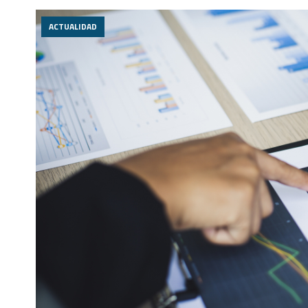
ACTUALIDAD