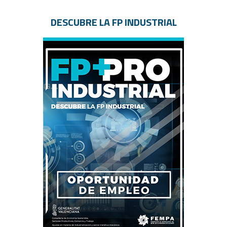
DESCUBRE LA FP INDUSTRIAL