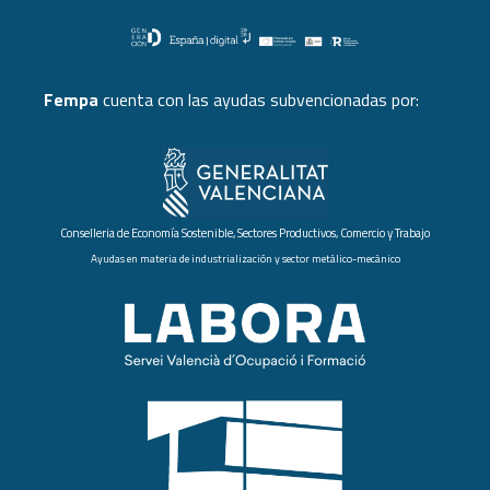
Fempa
cuenta con las ayudas subvencionadas por:
Conselleria de Economía Sostenible, Sectores Productivos, Comercio y Trabajo
Ayudas en materia de industrialización y sector metálico-mecánico