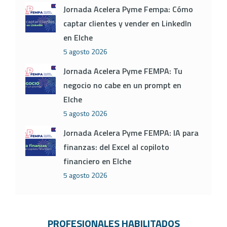
Jornada Acelera Pyme Fempa: Cómo
captar clientes y vender en LinkedIn
en Elche
5 agosto 2026
Jornada Acelera Pyme FEMPA: Tu
negocio no cabe en un prompt en
Elche
5 agosto 2026
Jornada Acelera Pyme FEMPA: IA para
finanzas: del Excel al copiloto
financiero en Elche
5 agosto 2026
PROFESIONALES HABILITADOS