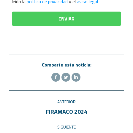
leído la
política de privacidad
y el
aviso legal
Comparte esta noticia:
ANTERIOR
FIRAMACO 2024
SIGUIENTE