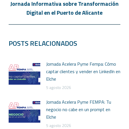
Jornada Informativa sobre Transformación
Digital en el Puerto de Alicante
POSTS RELACIONADOS
Jornada Acelera Pyme Fempa: Cómo
captar clientes y vender en LinkedIn en
Elche
5 agosto 2026
Jornada Acelera Pyme FEMPA: Tu
negocio no cabe en un prompt en
Elche
5 agosto 2026