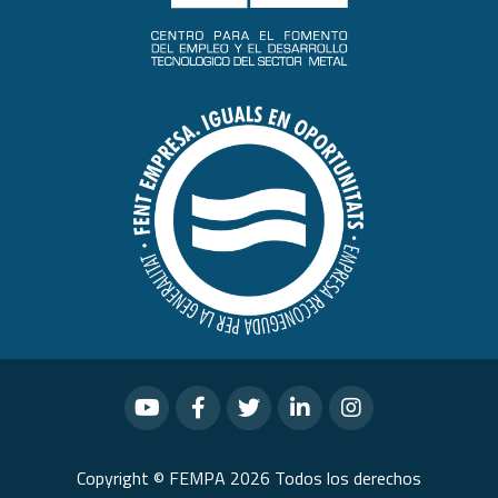
Copyright © FEMPA 2026 Todos los derechos