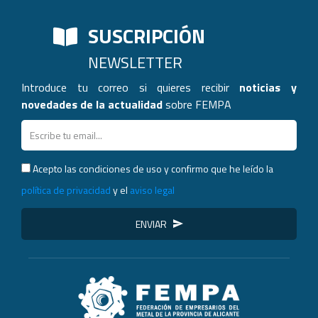
SUSCRIPCIÓN
NEWSLETTER
Introduce tu correo si quieres recibir
noticias y
novedades de la actualidad
sobre FEMPA
Acepto las condiciones de uso y confirmo que he leído la
política de privacidad
y el
aviso legal
ENVIAR