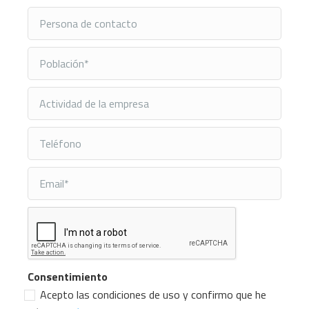
Consentimiento
Acepto las condiciones de uso y confirmo que he