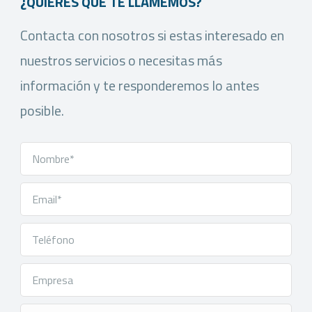
¿QUIERES QUE TE LLAMEMOS?
Contacta con nosotros si estas interesado en
nuestros servicios o necesitas más
información y te responderemos lo antes
posible.