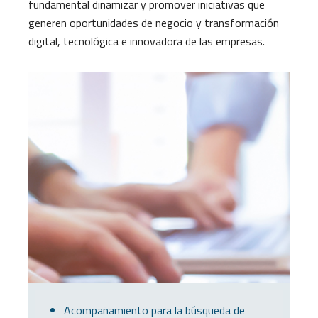
fundamental dinamizar y promover iniciativas que
generen oportunidades de negocio y transformación
digital, tecnológica e innovadora de las empresas.
Acompañamiento para la búsqueda de