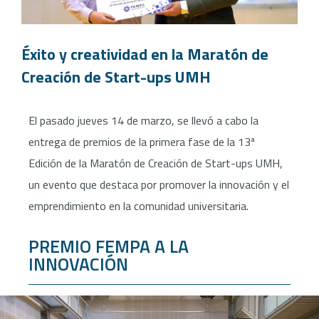
Éxito y creatividad en la Maratón de
Creación de Start-ups UMH
El pasado jueves 14 de marzo, se llevó a cabo la
entrega de premios de la primera fase de la 13ª
Edición de la Maratón de Creación de Start-ups UMH,
un evento que destaca por promover la innovación y el
emprendimiento en la comunidad universitaria.
PREMIO FEMPA A LA
INNOVACIÓN