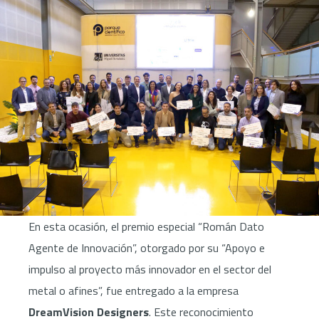
En esta ocasión, el premio especial “Román Dato
Agente de Innovación”, otorgado por su “Apoyo e
impulso al proyecto más innovador en el sector del
metal o afines”, fue entregado a la empresa
DreamVision Designers
. Este reconocimiento