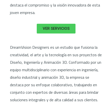
destaca el compromiso y la visión innovadora de esta
joven empresa.
VER SERVICIOS
DreamVision Designers es un estudio que fusiona la
creatividad, el arte y la tecnología en sus proyectos de
Diseño, Ingeniería y Animación 3D. Conformado por un
equipo multidisciplinario con experiencia en ingeniería,
diseño industrial y animación 3D, la empresa se
destaca por su enfoque colaborativo, trabajando en
conjunto con expertos de diversas áreas para brindar
soluciones integrales y de alta calidad a sus clientes.