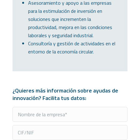
Asesoramiento y apoyo a las empresas
para la estimulación de inversión en
soluciones que incrementen la
productividad, mejora en las condiciones
laborales y seguridad industrial.
Consultoría y gestión de actividades en el
entorno de la economía circular.
¿Quieres más información sobre ayudas de
innovación? Facilita tus datos: