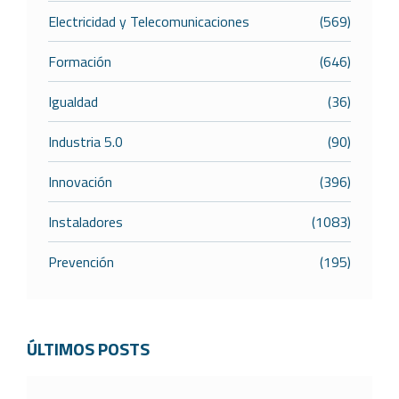
Electricidad y Telecomunicaciones
(569)
Formación
(646)
Igualdad
(36)
Industria 5.0
(90)
Innovación
(396)
Instaladores
(1083)
Prevención
(195)
ÚLTIMOS POSTS