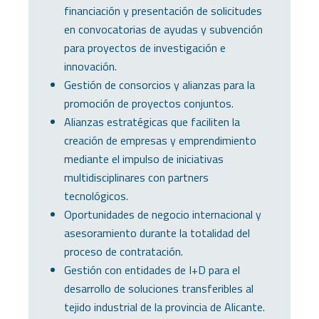
financiación y presentación de solicitudes
en convocatorias de ayudas y subvención
para proyectos de investigación e
innovación.
Gestión de consorcios y alianzas para la
promoción de proyectos conjuntos.
Alianzas estratégicas que faciliten la
creación de empresas y emprendimiento
mediante el impulso de iniciativas
multidisciplinares con partners
tecnológicos.
Oportunidades de negocio internacional y
asesoramiento durante la totalidad del
proceso de contratación.
Gestión con entidades de I+D para el
desarrollo de soluciones transferibles al
tejido industrial de la provincia de Alicante.