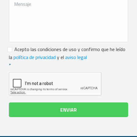
Consentimiento
*
Acepto las condiciones de uso y confirmo que he leído
la
política de privacidad
y el
aviso legal
*