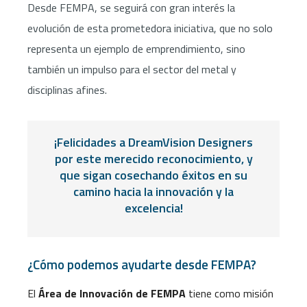
Desde FEMPA, se seguirá con gran interés la
evolución de esta prometedora iniciativa, que no solo
representa un ejemplo de emprendimiento, sino
también un impulso para el sector del metal y
disciplinas afines.
¡Felicidades a DreamVision Designers
por este merecido reconocimiento, y
que sigan cosechando éxitos en su
camino hacia la innovación y la
excelencia!
¿Cómo podemos ayudarte desde FEMPA?
El
Área de Innovación de FEMPA
tiene como misión