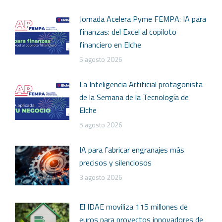
Jornada Acelera Pyme FEMPA: IA para
finanzas: del Excel al copiloto
financiero en Elche
5 agosto 2026
La Inteligencia Artificial protagonista
de la Semana de la Tecnología de
Elche
5 agosto 2026
IA para fabricar engranajes más
precisos y silenciosos
3 agosto 2026
El IDAE moviliza 115 millones de
euros para proyectos innovadores de