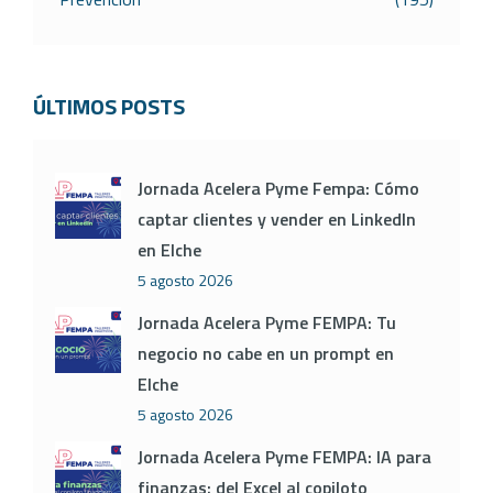
ÚLTIMOS POSTS
Jornada Acelera Pyme Fempa: Cómo
captar clientes y vender en LinkedIn
en Elche
5 agosto 2026
Jornada Acelera Pyme FEMPA: Tu
negocio no cabe en un prompt en
Elche
5 agosto 2026
Jornada Acelera Pyme FEMPA: IA para
finanzas: del Excel al copiloto