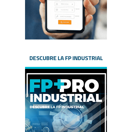
DESCUBRE LA FP INDUSTRIAL