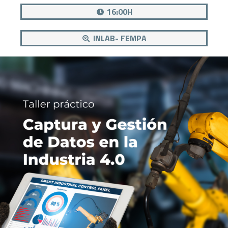
16:00H
INLAB- FEMPA