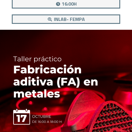
16:00H
INLAB- FEMPA