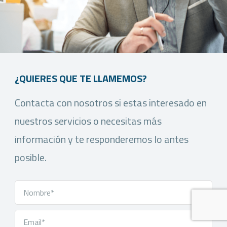
¿QUIERES QUE TE LLAMEMOS?
Contacta con nosotros si estas interesado en
nuestros servicios o necesitas más
información y te responderemos lo antes
posible.