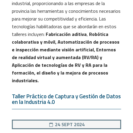
industrial, proporcionando a las empresas de la
provincia las herramientas y conocimientos necesarios
para mejorar su competitividad y eficiencia. Las
tecnologías habilitadoras que se abordarán en estos
talleres incluyen:
Fabricación aditiva
,
Robótica
colaborativa y móvil, Automatización de procesos
e inspección mediante visión artificial, Entornos
de realidad virtual y aumentada (RV/RA) y
Aplicación de tecnologías de RV y RA para la
formación, el diseño y la mejora de procesos
industriales.
Taller Práctico de Captura y Gestión de Datos
en la Industria 4.0
24 SEPT 2024