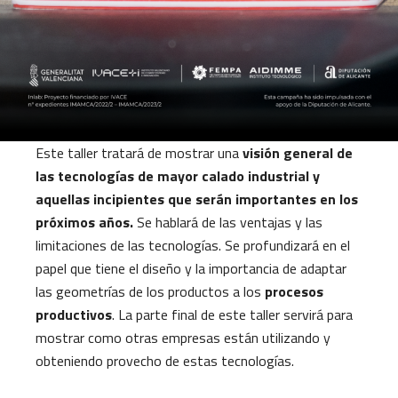
Este taller tratará de mostrar una
visión general de
las tecnologías de mayor calado industrial y
aquellas incipientes que serán importantes en los
próximos años.
Se hablará de las ventajas y las
limitaciones de las tecnologías. Se profundizará en el
papel que tiene el diseño y la importancia de adaptar
las geometrías de los productos a los
procesos
productivos
. La parte final de este taller servirá para
mostrar como otras empresas están utilizando y
obteniendo provecho de estas tecnologías.