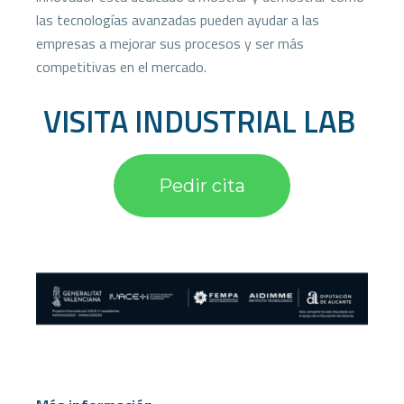
las tecnologías avanzadas pueden ayudar a las
empresas a mejorar sus procesos y ser más
competitivas en el mercado.
VISITA INDUSTRIAL LAB ​
Pedir cita