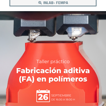
INLAB- FEMPA