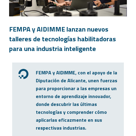
FEMPA y AIDIMME lanzan nuevos
talleres de tecnologías habilitadoras
para una industria inteligente
FEMPA y AIDIMME, con el apoyo de la
Diputación de Alicante, unen fuerzas
para proporcionar a las empresas un
entorno de aprendizaje innovador,
donde descubrir las últimas
tecnologías y comprender cómo
aplicarlas eficazmente en sus
respectivas industrias.