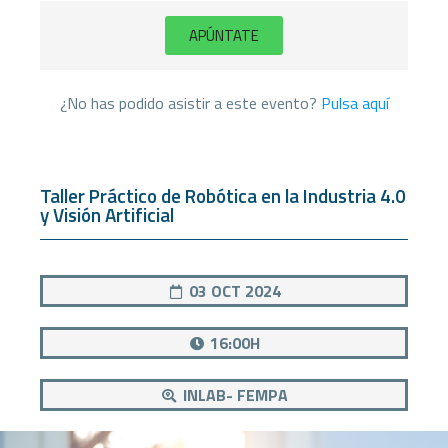
APÚNTATE
¿No has podido asistir a este evento?
Pulsa aquí
Taller Práctico de Robótica en la Industria 4.0
y Visión Artificial
03 OCT 2024
16:00H
INLAB- FEMPA