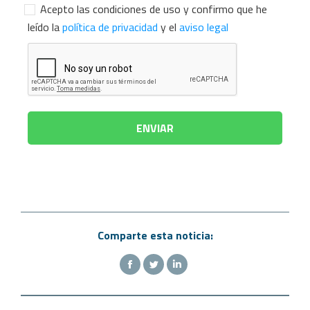
Acepto las condiciones de uso y confirmo que he
leído la
política de privacidad
y el
aviso legal
Comparte esta noticia: