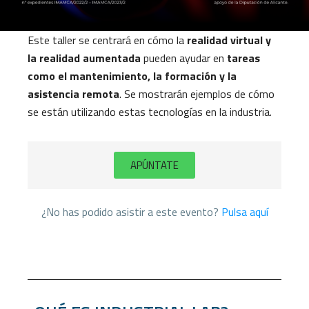
Este taller se centrará en cómo la
realidad virtual y
la realidad aumentada
pueden ayudar en
tareas
como el mantenimiento, la formación y la
asistencia remota
. Se mostrarán ejemplos de cómo
se están utilizando estas tecnologías en la industria.
APÚNTATE
¿No has podido asistir a este evento?
Pulsa aquí