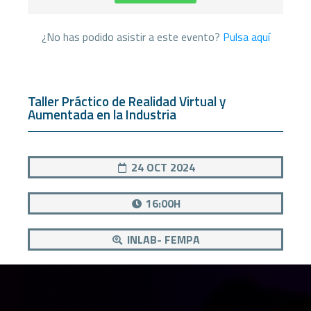
¿No has podido asistir a este evento?
Pulsa aquí
Taller Práctico de Realidad Virtual y
Aumentada en la Industria
24 OCT 2024
16:00H
INLAB- FEMPA