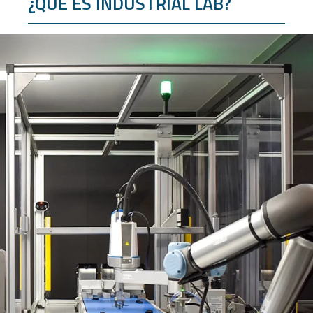
¿QUÉ ES INDUSTRIAL LAB?