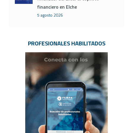
financiero en Elche
5 agosto 2026
PROFESIONALES HABILITADOS