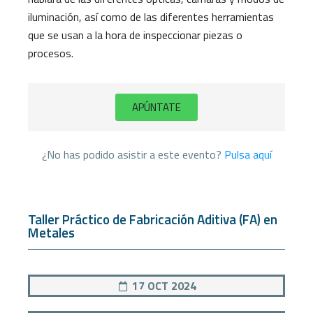
iluminación, así como de las diferentes herramientas
que se usan a la hora de inspeccionar piezas o
procesos.
APÚNTATE
¿No has podido asistir a este evento?
Pulsa aquí
Taller Práctico de Fabricación Aditiva (FA) en
Metales
17 OCT 2024