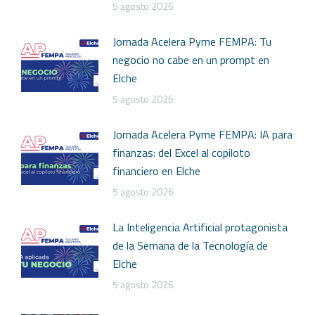
5 agosto 2026
Jornada Acelera Pyme FEMPA: Tu
negocio no cabe en un prompt en
Elche
5 agosto 2026
Jornada Acelera Pyme FEMPA: IA para
finanzas: del Excel al copiloto
financiero en Elche
5 agosto 2026
La Inteligencia Artificial protagonista
de la Semana de la Tecnología de
Elche
5 agosto 2026