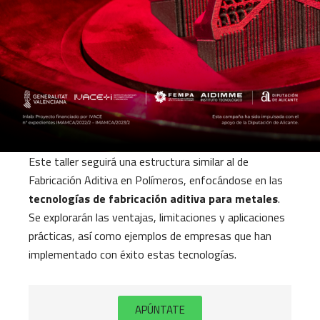
Este taller seguirá una estructura similar al de
Fabricación Aditiva en Polímeros, enfocándose en las
tecnologías de fabricación aditiva para metales
.
Se explorarán las ventajas, limitaciones y aplicaciones
prácticas, así como ejemplos de empresas que han
implementado con éxito estas tecnologías.
APÚNTATE