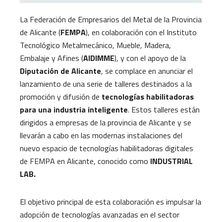
La Federación de Empresarios del Metal de la Provincia
de Alicante (
FEMPA
), en colaboración con el Instituto
Tecnológico Metalmecánico, Mueble, Madera,
Embalaje y Afines (
AIDIMME
), y con el apoyo de la
Diputación de Alicante
, se complace en anunciar el
lanzamiento de una serie de talleres destinados a la
promoción y difusión de
tecnologías habilitadoras
para una industria inteligente
. Estos talleres están
dirigidos a empresas de la provincia de Alicante y se
llevarán a cabo en las modernas instalaciones del
nuevo espacio de tecnologías habilitadoras digitales
de FEMPA en Alicante, conocido como
INDUSTRIAL
LAB.
El objetivo principal de esta colaboración es impulsar la
adopción de tecnologías avanzadas en el sector