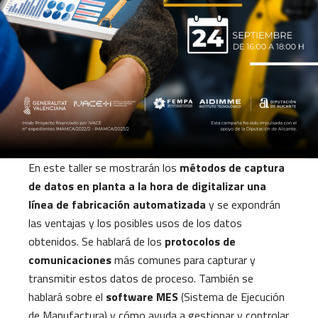
En este taller se mostrarán los
métodos de captura
de datos en planta a la hora de digitalizar una
línea de fabricación automatizada
y se expondrán
las ventajas y los posibles usos de los datos
obtenidos. Se hablará de los
protocolos de
comunicaciones
más comunes para capturar y
transmitir estos datos de proceso. También se
hablará sobre el
software MES
(Sistema de Ejecución
de Manufactura) y cómo ayuda a gestionar y controlar