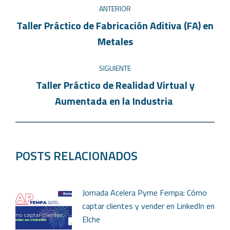
ANTERIOR
Taller Práctico de Fabricación Aditiva (FA) en
Metales
SIGUIENTE
Taller Práctico de Realidad Virtual y
Aumentada en la Industria ​
POSTS RELACIONADOS
Jornada Acelera Pyme Fempa: Cómo
captar clientes y vender en LinkedIn en
Elche