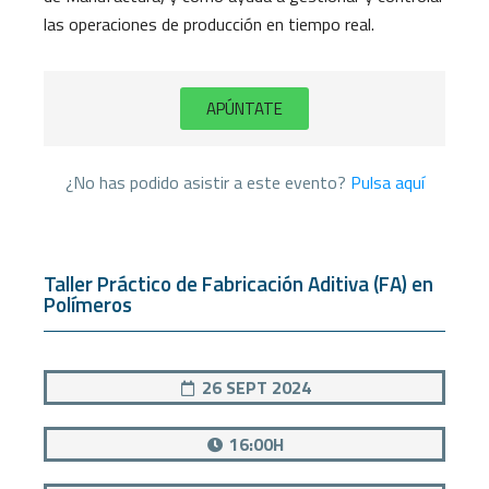
las operaciones de producción en tiempo real.
APÚNTATE
¿No has podido asistir a este evento?
Pulsa aquí
Taller Práctico de Fabricación Aditiva (FA) en
Polímeros
26 SEPT 2024
16:00H