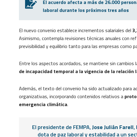
El acuerdo afecta a más de 26.000 persona
laboral durante los próximos tres años
El nuevo convenio establece incrementos salariales del
3
Asimismo, contempla revisiones técnicas anuales con refe
previsibilidad y equilibrio tanto para las empresas como p
Entre los aspectos acordados, se mantiene sin cambios la
de incapacidad temporal a la vigencia de la relación 
Además, el texto del convenio ha sido actualizado para a
organizativas, incorporando contenidos relativos a
proto
emergencia climática
.
El presidente de FEMPA,
Jose Julián Farell
,
dota de paz laboral y estabilidad a un se