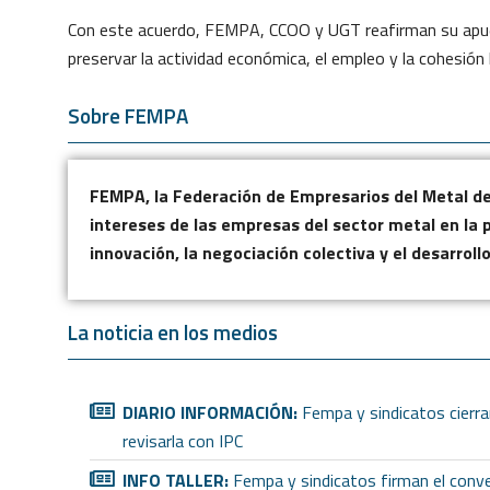
Con este acuerdo, FEMPA, CCOO y UGT reafirman su apues
preservar la actividad económica, el empleo y la cohesión
Sobre FEMPA
FEMPA, la Federación de Empresarios del Metal de 
intereses de las empresas del sector metal en la p
innovación, la negociación colectiva y el desarroll
La noticia en los medios
DIARIO INFORMACIÓN:
Fempa y sindicatos cierran
revisarla con IPC
INFO TALLER:
Fempa y sindicatos firman el conve