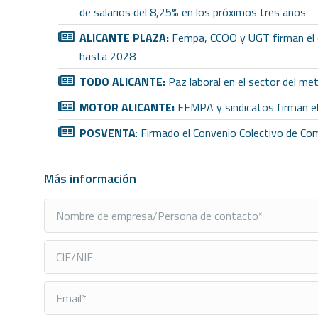
de salarios del 8,25% en los próximos tres años
ALICANTE PLAZA:
Fempa, CCOO y UGT firman el c
hasta 2028
TODO ALICANTE:
Paz laboral en el sector del met
MOTOR ALICANTE:
FEMPA y sindicatos firman el
POSVENTA
: Firmado el Convenio Colectivo de Co
Más información