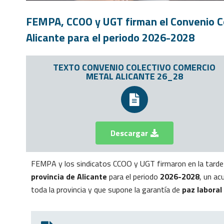
FEMPA, CCOO y UGT firman el Convenio Co
Alicante para el periodo 2026-2028
TEXTO CONVENIO COLECTIVO COMERCIO
METAL ALICANTE 26_28
Descargar
FEMPA y los sindicatos CCOO y UGT firmaron en la tarde
provincia de Alicante
para el periodo
2026-2028
, un a
toda la provincia y que supone la garantía de
paz laboral