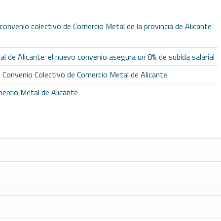
onvenio colectivo de Comercio Metal de la provincia de Alicante
al de Alicante: el nuevo convenio asegura un 8% de subida salarial
 Convenio Colectivo de Comercio Metal de Alicante
mercio Metal de Alicante