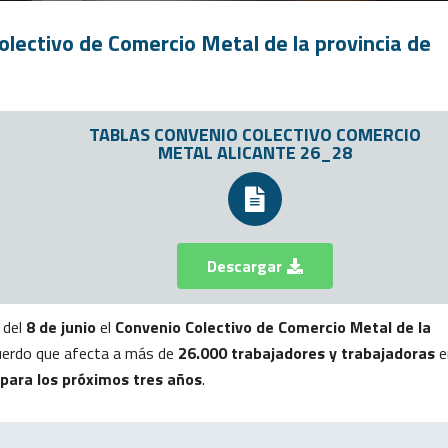
lectivo de Comercio Metal de la provincia de
TABLAS CONVENIO COLECTIVO COMERCIO
METAL ALICANTE 26_28
Descargar
 del
8 de junio
el
Convenio Colectivo de Comercio Metal de la
cuerdo que afecta a más de
26.000 trabajadores y trabajadoras
e
 para los próximos tres años
.