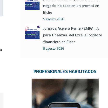
negocio no cabe en un prompt en
Elche
5 agosto 2026
Jornada Acelera Pyme FEMPA: IA
para finanzas: del Excel al copiloto
financiero en Elche
5 agosto 2026
os
PROFESIONALES HABILITADOS