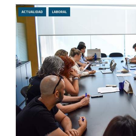
ACTUALIDAD
LABORAL