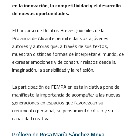
en la innovación, la competitividad y el desarrollo
de nuevas oportunidades.
El Concurso de Relatos Breves Juveniles de la
Provincia de Alicante permite dar voz a jóvenes
autores y autoras que, a través de sus textos,
muestran distintas formas de interpretar el mundo, de
expresar emociones y de construir relatos desde la
imaginación, la sensibilidad y la reflexión.
La participación de FEMPA en esta iniciativa pone de
manifiesto la importancia de acompañar a las nuevas
generaciones en espacios que favorezcan su
crecimiento personal, su pensamiento crítico y su
capacidad creativa.
Prólogo de Rosa María Sánchez Moya