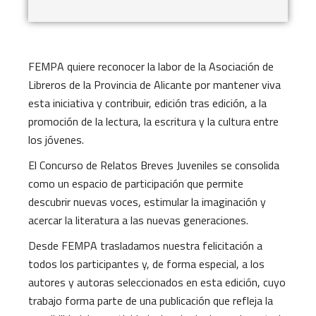
FEMPA quiere reconocer la labor de la Asociación de
Libreros de la Provincia de Alicante por mantener viva
esta iniciativa y contribuir, edición tras edición, a la
promoción de la lectura, la escritura y la cultura entre
los jóvenes.
El Concurso de Relatos Breves Juveniles se consolida
como un espacio de participación que permite
descubrir nuevas voces, estimular la imaginación y
acercar la literatura a las nuevas generaciones.
Desde FEMPA trasladamos nuestra felicitación a
todos los participantes y, de forma especial, a los
autores y autoras seleccionados en esta edición, cuyo
trabajo forma parte de una publicación que refleja la