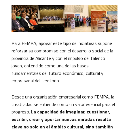
Para FEMPA, apoyar este tipo de iniciativas supone
reforzar su compromiso con el desarrollo social de la
provincia de Alicante y con el impulso del talento
joven, entendido como una de las bases
fundamentales del futuro económico, cultural y
empresarial del territorio.
Desde una organización empresarial como FEMPA, la
creatividad se entiende como un valor esencial para el
progreso.
La capacidad de imaginar, cuestionar,
escribir, crear y aportar nuevas miradas resulta
clave no solo en el ámbito cultural, sino también