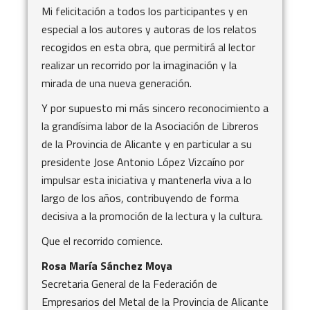
Mi felicitación a todos los participantes y en
especial a los autores y autoras de los relatos
recogidos en esta obra, que permitirá al lector
realizar un recorrido por la imaginación y la
mirada de una nueva generación.
Y por supuesto mi más sincero reconocimiento a
la grandísima labor de la Asociación de Libreros
de la Provincia de Alicante y en particular a su
presidente Jose Antonio López Vizcaíno por
impulsar esta iniciativa y mantenerla viva a lo
largo de los años, contribuyendo de forma
decisiva a la promoción de la lectura y la cultura.
Que el recorrido comience.
Rosa María Sánchez Moya
Secretaria General de la Federación de
Empresarios del Metal de la Provincia de Alicante