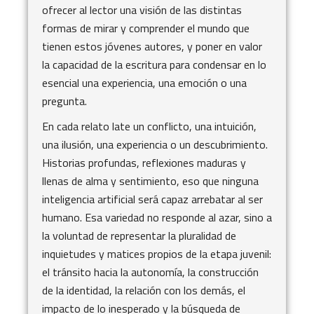
ofrecer al lector una visión de las distintas
formas de mirar y comprender el mundo que
tienen estos jóvenes autores, y poner en valor
la capacidad de la escritura para condensar en lo
esencial una experiencia, una emoción o una
pregunta.
En cada relato late un conflicto, una intuición,
una ilusión, una experiencia o un descubrimiento.
Historias profundas, reflexiones maduras y
llenas de alma y sentimiento, eso que ninguna
inteligencia artificial será capaz arrebatar al ser
humano. Esa variedad no responde al azar, sino a
la voluntad de representar la pluralidad de
inquietudes y matices propios de la etapa juvenil:
el tránsito hacia la autonomía, la construcción
de la identidad, la relación con los demás, el
impacto de lo inesperado y la búsqueda de