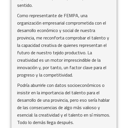
sentido.
Como representante de FEMPA, una
organización empresarial comprometida con el
desarrollo económico y social de nuestra
provincia, me reconforta comprobar el talento y
la capacidad creativa de quienes representan el
futuro de nuestro tejido productivo. La
creatividad es un motor imprescindible de la
innovación y, por tanto, un factor clave para el
progreso y la competitividad.
Podría aburrirle con datos socioeconómicos o
insistir en la importancia del talento para el
desarrollo de una provincia, pero eso sería hablar
de las consecuencias de algo más valioso y
esencial: la creatividad y el talento en sí mismos.
Todo lo demás llega después.