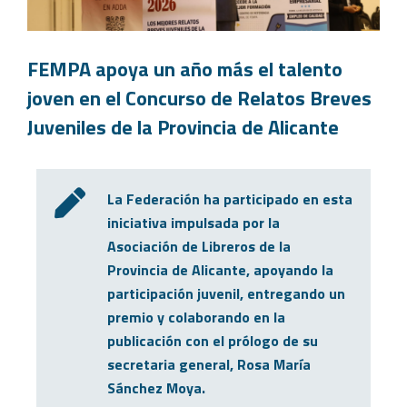
FEMPA apoya un año más el talento
joven en el Concurso de Relatos Breves
Juveniles de la Provincia de Alicante
La Federación ha participado en esta
iniciativa impulsada por la
Asociación de Libreros de la
Provincia de Alicante, apoyando la
participación juvenil, entregando un
premio y colaborando en la
publicación con el prólogo de su
secretaria general, Rosa María
Sánchez Moya.