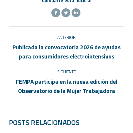
Comparte esta noticia:
ANTERIOR
Publicada la convocatoria 2026 de ayudas
para consumidores electrointensivos
SIGUIENTE
FEMPA participa en la nueva edición del
Observatorio de la Mujer Trabajadora
POSTS RELACIONADOS