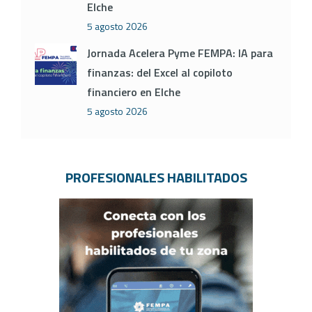
Elche
5 agosto 2026
Jornada Acelera Pyme FEMPA: IA para
finanzas: del Excel al copiloto
financiero en Elche
5 agosto 2026
PROFESIONALES HABILITADOS