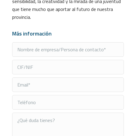
sensibilidad, la creatividad y la mirada de una juventud
que tiene mucho que aportar al futuro de nuestra
provincia.
Más información