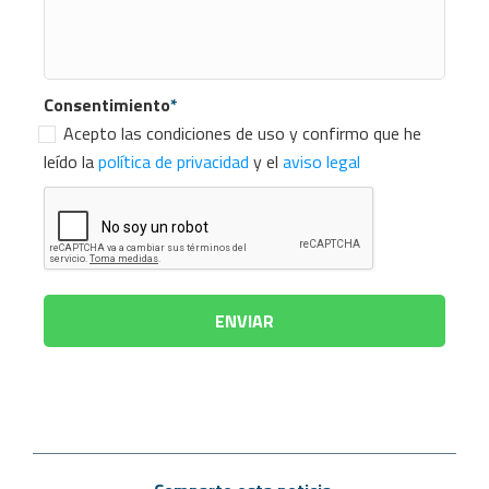
Consentimiento
*
Acepto las condiciones de uso y confirmo que he
leído la
política de privacidad
y el
aviso legal