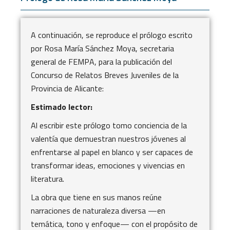
A continuación, se reproduce el prólogo escrito
por Rosa María Sánchez Moya, secretaria
general de FEMPA, para la publicación del
Concurso de Relatos Breves Juveniles de la
Provincia de Alicante:
Estimado lector:
Al escribir este prólogo tomo conciencia de la
valentía que demuestran nuestros jóvenes al
enfrentarse al papel en blanco y ser capaces de
transformar ideas, emociones y vivencias en
literatura.
La obra que tiene en sus manos reúne
narraciones de naturaleza diversa —en
temática, tono y enfoque— con el propósito de