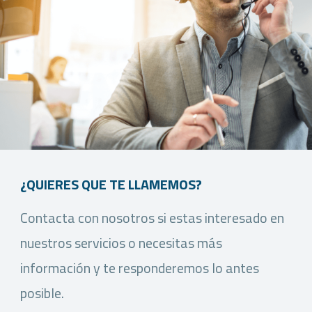
¿QUIERES QUE TE LLAMEMOS?
Contacta con nosotros si estas interesado en
nuestros servicios o necesitas más
información y te responderemos lo antes
posible.