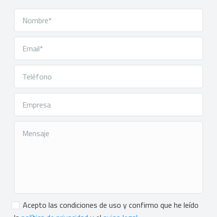
Consentimiento
*
Acepto las condiciones de uso y confirmo que he leído