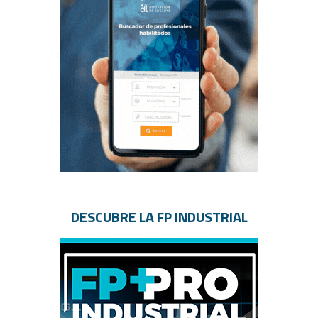
DESCUBRE LA FP INDUSTRIAL