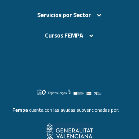
Servicios por Sector
Cursos FEMPA
Cursos FEMPA
Fempa
cuenta con las ayudas subvencionadas por: