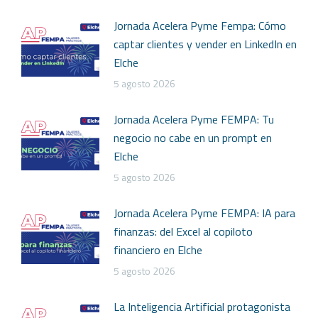
Jornada Acelera Pyme Fempa: Cómo
captar clientes y vender en LinkedIn en
Elche
5 agosto 2026
Jornada Acelera Pyme FEMPA: Tu
negocio no cabe en un prompt en
Elche
5 agosto 2026
Jornada Acelera Pyme FEMPA: IA para
finanzas: del Excel al copiloto
financiero en Elche
5 agosto 2026
La Inteligencia Artificial protagonista