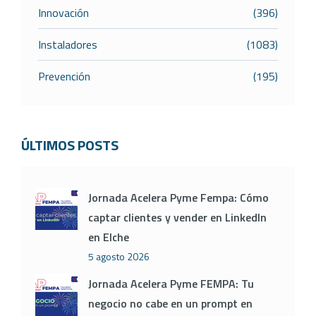
Innovación
(396)
Instaladores
(1083)
Prevención
(195)
ÚLTIMOS POSTS
Jornada Acelera Pyme Fempa: Cómo
captar clientes y vender en LinkedIn
en Elche
5 agosto 2026
Jornada Acelera Pyme FEMPA: Tu
negocio no cabe en un prompt en