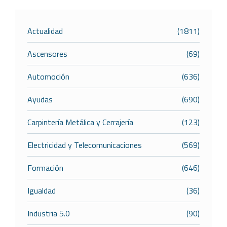
Actualidad
(1811)
Ascensores
(69)
Automoción
(636)
Ayudas
(690)
Carpintería Metálica y Cerrajería
(123)
Electricidad y Telecomunicaciones
(569)
Formación
(646)
Igualdad
(36)
Industria 5.0
(90)