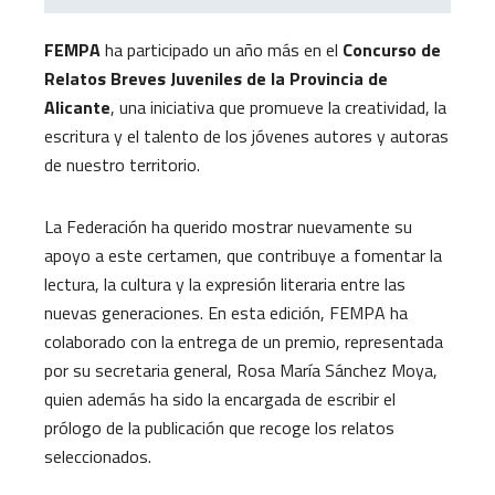
FEMPA
ha participado un año más en el
Concurso de
Relatos Breves Juveniles de la Provincia de
Alicante
, una iniciativa que promueve la creatividad, la
escritura y el talento de los jóvenes autores y autoras
de nuestro territorio.
La Federación ha querido mostrar nuevamente su
apoyo a este certamen, que contribuye a fomentar la
lectura, la cultura y la expresión literaria entre las
nuevas generaciones. En esta edición, FEMPA ha
colaborado con la entrega de un premio, representada
por su secretaria general, Rosa María Sánchez Moya,
quien además ha sido la encargada de escribir el
prólogo de la publicación que recoge los relatos
seleccionados.