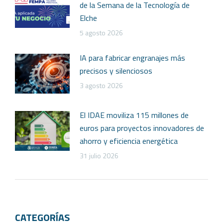
de la Semana de la Tecnología de
Elche
5 agosto 2026
IA para fabricar engranajes más
precisos y silenciosos
3 agosto 2026
El IDAE moviliza 115 millones de
euros para proyectos innovadores de
ahorro y eficiencia energética
31 julio 2026
CATEGORÍAS