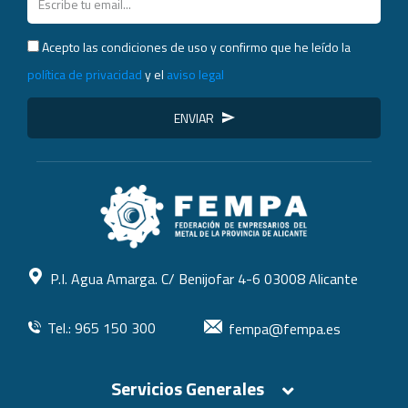
Acepto las condiciones de uso y confirmo que he leído la
política de privacidad
y el
aviso legal
ENVIAR
P.I. Agua Amarga. C/ Benijofar 4-6 03008 Alicante
Tel.: 965 150 300
fempa@fempa.es
Servicios Generales