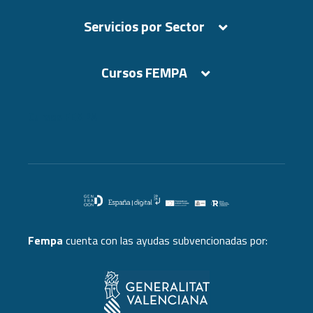
Servicios por Sector
Cursos FEMPA
Cursos FEMPA
Fempa
cuenta con las ayudas subvencionadas por: