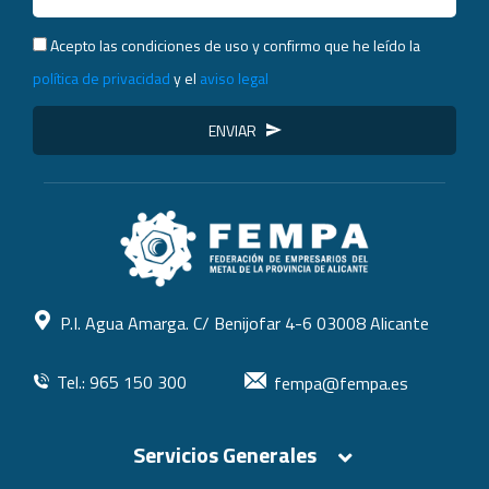
Acepto las condiciones de uso y confirmo que he leído la
política de privacidad
y el
aviso legal
ENVIAR
P.I. Agua Amarga. C/ Benijofar 4-6 03008 Alicante
Tel.: 965 150 300
fempa@fempa.es
Servicios Generales