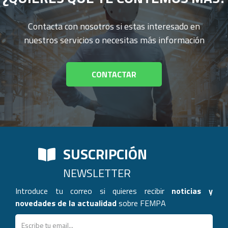
Contacta con nosotros si estas interesado en
nuestros servicios o necesitas más información
CONTACTAR
SUSCRIPCIÓN
NEWSLETTER
Introduce tu correo si quieres recibir
noticias y
novedades de la actualidad
sobre FEMPA