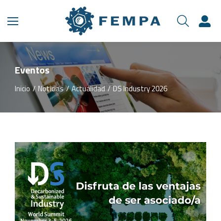
Eventos
Inicio
Noticias
Actualidad
DS Industry 2026
Estás aquí: