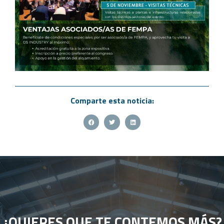
Comparte esta noticia:
¿QUIERES QUE TE CONTEMOS MÁS?