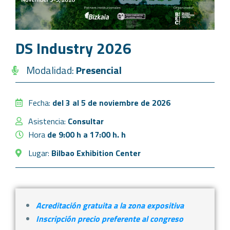
DS Industry 2026
Modalidad:
Presencial
Fecha:
del 3 al 5 de noviembre de 2026
Asistencia:
Consultar
Hora
de 9:00 h a 17:00 h. h
Lugar:
Bilbao Exhibition Center
Acreditación gratuita a la zona expositiva
Inscripción precio preferente al congreso