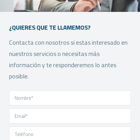
¿QUIERES QUE TE LLAMEMOS?
Contacta con nosotros si estas interesado en
nuestros servicios o necesitas más
información y te responderemos lo antes
posible.