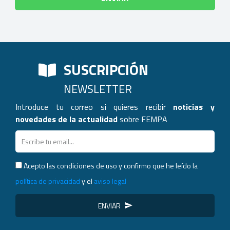
SUSCRIPCIÓN
NEWSLETTER
Introduce tu correo si quieres recibir
noticias y
novedades de la actualidad
sobre FEMPA
Acepto las condiciones de uso y confirmo que he leído la
política de privacidad
y el
aviso legal
ENVIAR