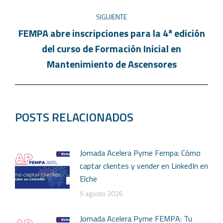
SIGUIENTE
FEMPA abre inscripciones para la 4ª edición
del curso de Formación Inicial en
Mantenimiento de Ascensores
POSTS RELACIONADOS
Jornada Acelera Pyme Fempa: Cómo
captar clientes y vender en LinkedIn en
Elche
5 agosto 2026
Jornada Acelera Pyme FEMPA: Tu