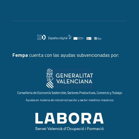
Cursos FEMPA
Fempa
cuenta con las ayudas subvencionadas por:
Conselleria de Economía Sostenible, Sectores Productivos, Comercio y Trabajo
Ayudas en materia de industrialización y sector metálico-mecánico