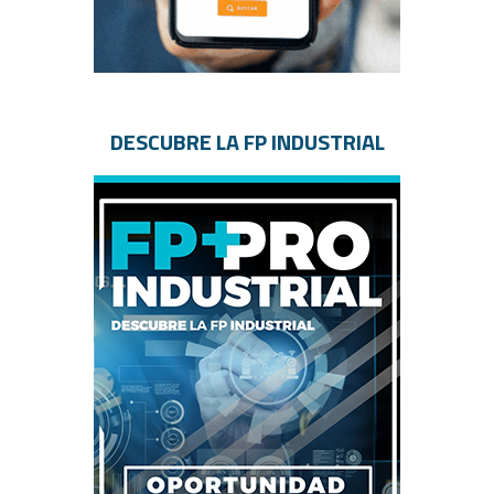
DESCUBRE LA FP INDUSTRIAL