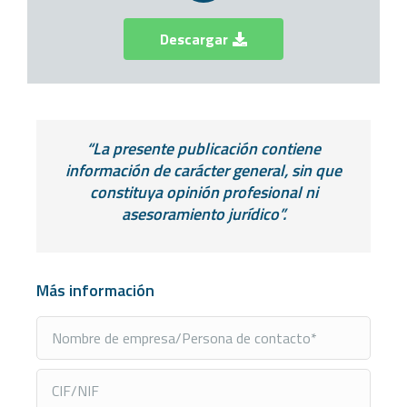
Descargar
“La presente publicación contiene
información de carácter general, sin que
constituya opinión profesional ni
asesoramiento jurídico”.
Más información