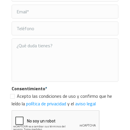
Consentimiento
*
Acepto las condiciones de uso y confirmo que he
leído la
política de privacidad
y el
aviso legal