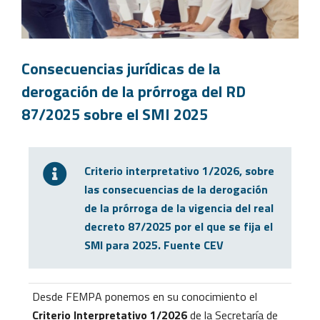
Consecuencias jurídicas de la
derogación de la prórroga del RD
87/2025 sobre el SMI 2025
Criterio interpretativo 1/2026, sobre
las consecuencias de la derogación
de la prórroga de la vigencia del real
decreto 87/2025 por el que se fija el
SMI para 2025. Fuente CEV
Desde FEMPA ponemos en su conocimiento el
Criterio Interpretativo 1/2026
de la Secretaría de