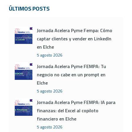
ÚLTIMOS POSTS
Jornada Acelera Pyme Fempa: Cómo
captar clientes y vender en LinkedIn
en Elche
5 agosto 2026
Jornada Acelera Pyme FEMPA: Tu
negocio no cabe en un prompt en
Elche
5 agosto 2026
Jornada Acelera Pyme FEMPA: IA para
finanzas: del Excel al copiloto
financiero en Elche
5 agosto 2026