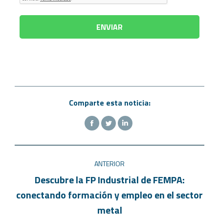
Comparte esta noticia:
ANTERIOR
Descubre la FP Industrial de FEMPA:
conectando formación y empleo en el sector
metal