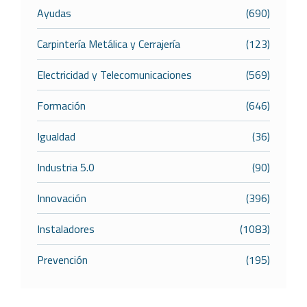
Ayudas
(690)
Carpintería Metálica y Cerrajería
(123)
Electricidad y Telecomunicaciones
(569)
Formación
(646)
Igualdad
(36)
Industria 5.0
(90)
Innovación
(396)
Instaladores
(1083)
Prevención
(195)