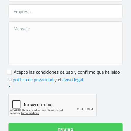
Consentimiento
*
Acepto las condiciones de uso y confirmo que he leído
la
política de privacidad
y el
aviso legal
*