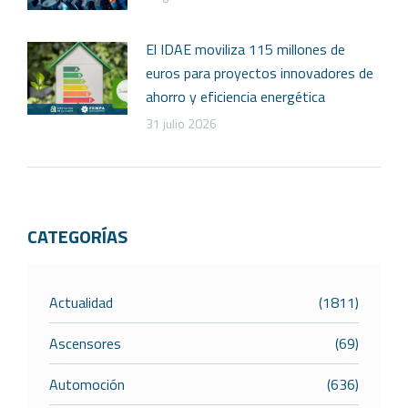
El IDAE moviliza 115 millones de
euros para proyectos innovadores de
ahorro y eficiencia energética
31 julio 2026
CATEGORÍAS
Actualidad
(1811)
Ascensores
(69)
Automoción
(636)