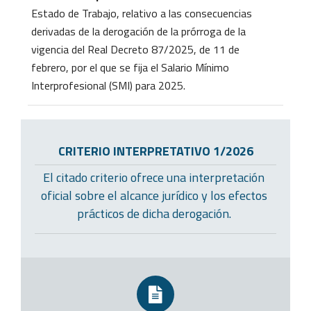
Estado de Trabajo, relativo a las consecuencias
derivadas de la derogación de la prórroga de la
vigencia del Real Decreto 87/2025, de 11 de
febrero, por el que se fija el Salario Mínimo
Interprofesional (SMI) para 2025.
CRITERIO INTERPRETATIVO 1/2026
El citado criterio ofrece una interpretación
oficial sobre el alcance jurídico y los efectos
prácticos de dicha derogación.