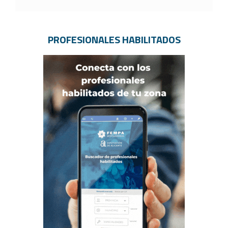
PROFESIONALES HABILITADOS