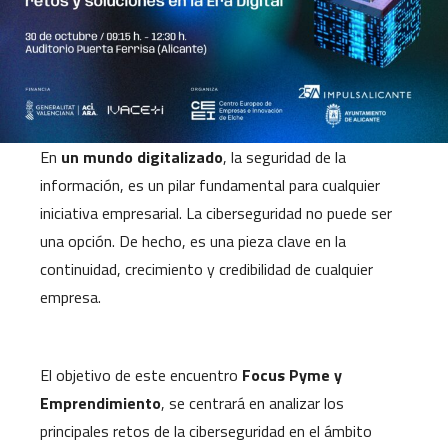
En
un mundo digitalizado
, la seguridad de la
información, es un pilar fundamental para cualquier
iniciativa empresarial. La ciberseguridad no puede ser
una opción. De hecho, es una pieza clave en la
continuidad, crecimiento y credibilidad de cualquier
empresa.
El objetivo de este encuentro
Focus Pyme y
Emprendimiento
, se centrará en analizar los
principales retos de la ciberseguridad en el ámbito