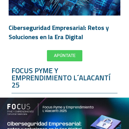
Ciberseguridad Empresarial: Retos y
Soluciones en la Era Digital
APÚNTATE
FOCUS PYME Y
EMPRENDIMIENTO L´ALACANTÍ
25