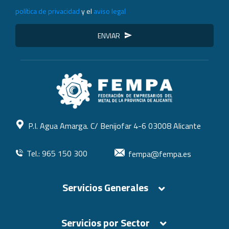
política de privacidad
y el
aviso legal
ENVIAR
P.I. Agua Amarga. C/ Benijofar 4-6 03008 Alicante
Tel.: 965 150 300
fempa@fempa.es
Servicios Generales
Servicios por Sector