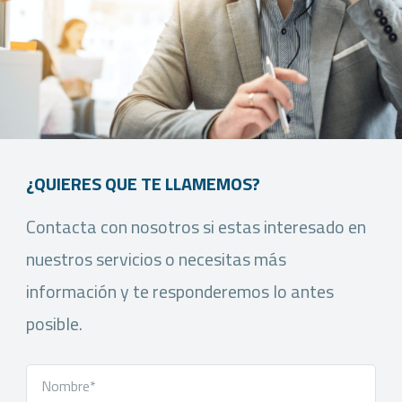
¿QUIERES QUE TE LLAMEMOS?
Contacta con nosotros si estas interesado en
nuestros servicios o necesitas más
información y te responderemos lo antes
posible.