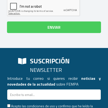
SUSCRIPCIÓN
NEWSLETTER
Introduce tu correo si quieres recibir
noticias y
novedades de la actualidad
sobre FEMPA
Acepto las condiciones de uso y confirmo que he leído la