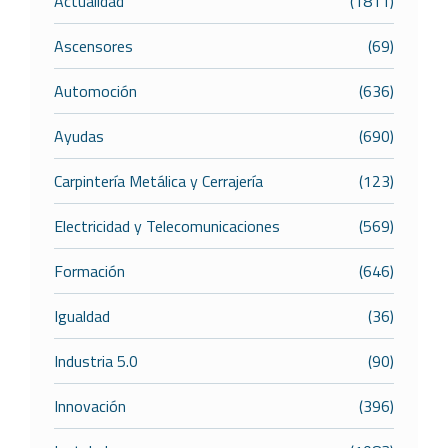
Actualidad
(1811)
Ascensores
(69)
Automoción
(636)
Ayudas
(690)
Carpintería Metálica y Cerrajería
(123)
Electricidad y Telecomunicaciones
(569)
Formación
(646)
Igualdad
(36)
Industria 5.0
(90)
Innovación
(396)