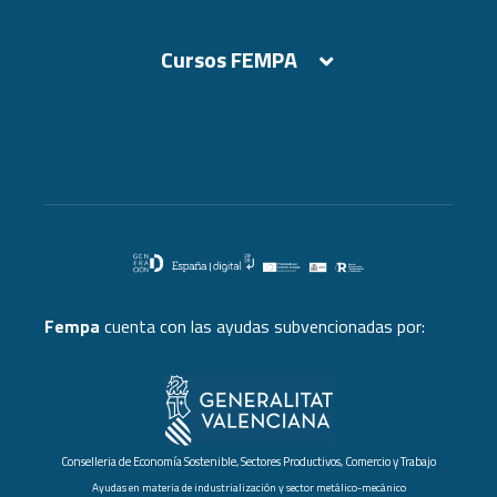
Cursos FEMPA
Cursos FEMPA
Fempa
cuenta con las ayudas subvencionadas por:
Conselleria de Economía Sostenible, Sectores Productivos, Comercio y Trabajo
Ayudas en materia de industrialización y sector metálico-mecánico