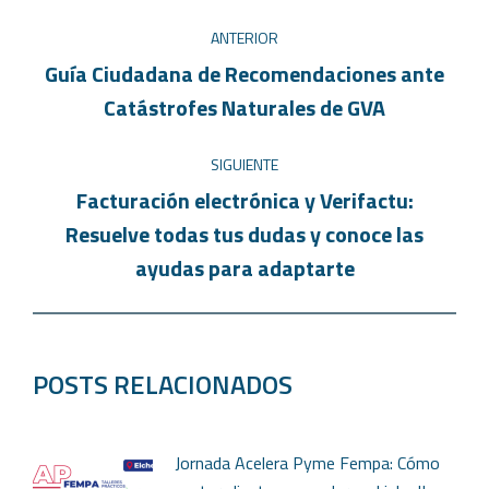
ANTERIOR
Guía Ciudadana de Recomendaciones ante
Catástrofes Naturales de GVA
SIGUIENTE
Facturación electrónica y Verifactu:
Resuelve todas tus dudas y conoce las
ayudas para adaptarte
POSTS RELACIONADOS
Jornada Acelera Pyme Fempa: Cómo