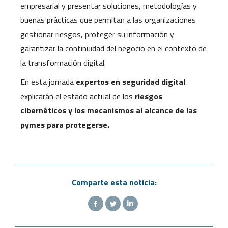
empresarial y presentar soluciones, metodologías y
buenas prácticas que permitan a las organizaciones
gestionar riesgos, proteger su información y
garantizar la continuidad del negocio en el contexto de
la transformación digital.
En esta jornada
expertos en seguridad digital
explicarán el estado actual de los
riesgos
cibernéticos y los mecanismos al alcance de las
pymes para protegerse.
Comparte esta noticia: