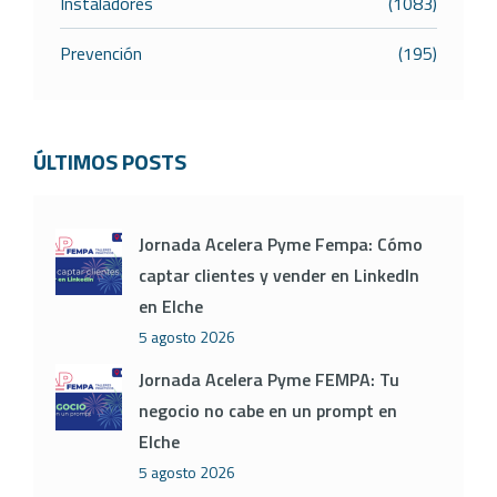
Instaladores
(1083)
Prevención
(195)
ÚLTIMOS POSTS
Jornada Acelera Pyme Fempa: Cómo
captar clientes y vender en LinkedIn
en Elche
5 agosto 2026
Jornada Acelera Pyme FEMPA: Tu
negocio no cabe en un prompt en
Elche
5 agosto 2026