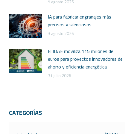
5 agosto 2026
IA para fabricar engranajes más
precisos y silenciosos
3 agosto 2026
El IDAE moviliza 115 millones de
euros para proyectos innovadores de
ahorro y eficiencia energética
31 julio 2026
CATEGORÍAS