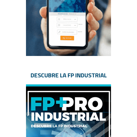
DESCUBRE LA FP INDUSTRIAL