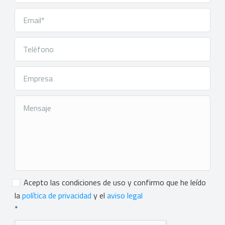
Consentimiento
*
Acepto las condiciones de uso y confirmo que he leído
la
política de privacidad
y el
aviso legal
*