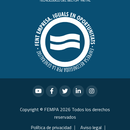
Copyright © FEMPA 2026 Todos los derechos
reservados
Política de privacidad
Aviso legal