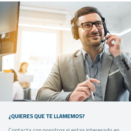
¿QUIERES QUE TE LLAMEMOS?
Contacta con nosotros si estas interesado en