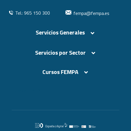
Tel.: 965 150 300
fempa@fempa.es
Servicios Generales
Servicios por Sector
Cursos FEMPA
Cursos FEMPA