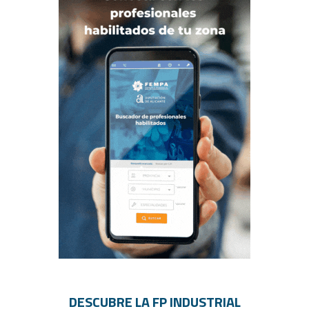
DESCUBRE LA FP INDUSTRIAL