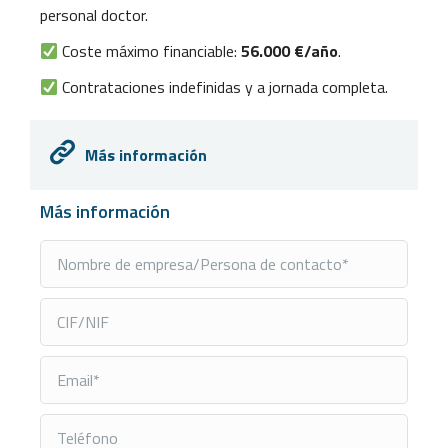
personal doctor.
Coste máximo financiable:
56.000 €/año
.
Contrataciones indefinidas y a jornada completa.
Más información
Más información