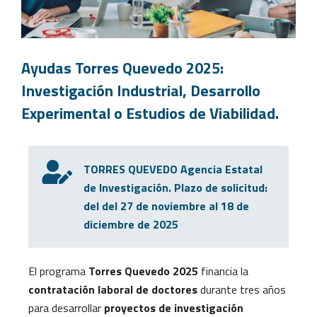
Ayudas Torres Quevedo 2025:
Investigación Industrial, Desarrollo
Experimental o Estudios de Viabilidad.
TORRES QUEVEDO Agencia Estatal
de Investigación. Plazo de solicitud:
del del 27 de noviembre al 18 de
diciembre de 2025
El programa
Torres Quevedo 2025
financia la
contratación laboral de doctores
durante tres años
para desarrollar
proyectos de investigación