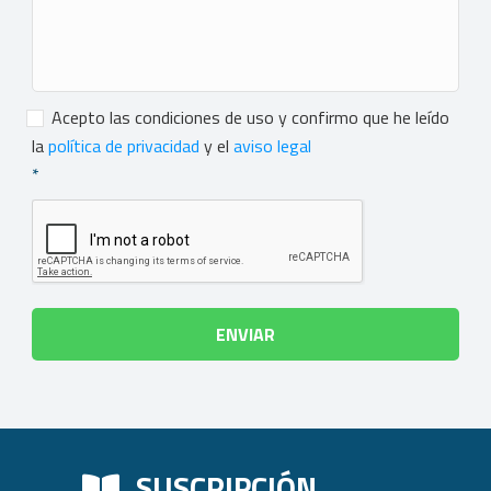
Consentimiento
*
Acepto las condiciones de uso y confirmo que he leído
la
política de privacidad
y el
aviso legal
*
SUSCRIPCIÓN