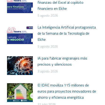
finanzas: del Excel al copiloto
financiero en Elche
5 agosto 2026
La Inteligencia Artificial protagonista
de la Semana de la Tecnología de
Elche
5 agosto 2026
IA para fabricar engranajes más
precisos y silenciosos
3 agosto 2026
El IDAE moviliza 115 millones de
euros para proyectos innovadores de
ahorro y eficiencia energética
31 julio 2026