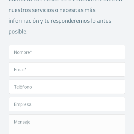
nuestros servicios o necesitas más
información y te responderemos lo antes
posible.