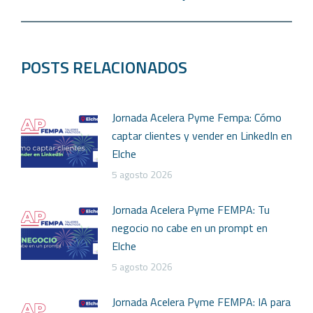
POSTS RELACIONADOS
Jornada Acelera Pyme Fempa: Cómo
captar clientes y vender en LinkedIn en
Elche
5 agosto 2026
Jornada Acelera Pyme FEMPA: Tu
negocio no cabe en un prompt en
Elche
5 agosto 2026
Jornada Acelera Pyme FEMPA: IA para