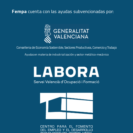
Fempa
cuenta con las ayudas subvencionadas por:
Conselleria de Economía Sostenible, Sectores Productivos, Comercio y Trabajo
Ayudas en materia de industrialización y sector metálico-mecánico