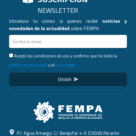
NEWSLETTER
Introduce tu correo si quieres recibir
noticias y
novedades de la actualidad
sobre FEMPA
Acepto las condiciones de uso y confirmo que he leído la
política de privacidad
y el
aviso legal
ENVIAR
P.I. Agua Amarga. C/ Benijofar 4-6 03008 Alicante