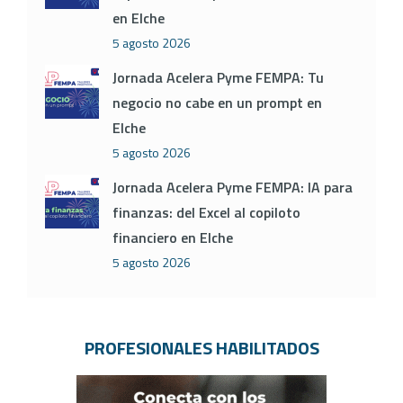
en Elche
5 agosto 2026
Jornada Acelera Pyme FEMPA: Tu
negocio no cabe en un prompt en
Elche
5 agosto 2026
Jornada Acelera Pyme FEMPA: IA para
finanzas: del Excel al copiloto
financiero en Elche
5 agosto 2026
PROFESIONALES HABILITADOS