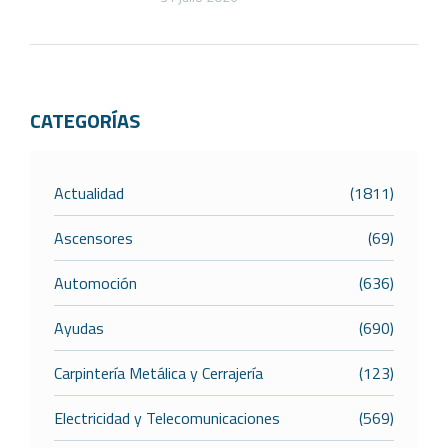
CATEGORÍAS
Actualidad
(1811)
Ascensores
(69)
Automoción
(636)
Ayudas
(690)
Carpintería Metálica y Cerrajería
(123)
Electricidad y Telecomunicaciones
(569)