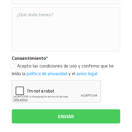
Consentimiento
*
Acepto las condiciones de uso y confirmo que he
leído la
política de privacidad
y el
aviso legal