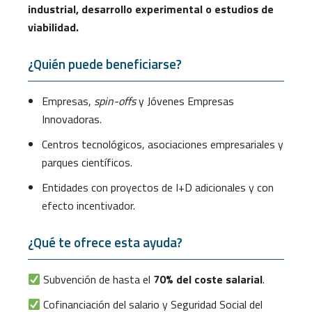
industrial, desarrollo experimental o estudios de
viabilidad.
¿Quién puede beneficiarse?
Empresas,
spin-offs
y Jóvenes Empresas
Innovadoras.
Centros tecnológicos, asociaciones empresariales y
parques científicos.
Entidades con proyectos de I+D adicionales y con
efecto incentivador.
¿Qué te ofrece esta ayuda?
Subvención de hasta el
70% del coste salarial
.
Cofinanciación del salario y Seguridad Social del