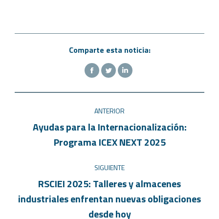
Comparte esta noticia:
ANTERIOR
Ayudas para la Internacionalización:
Programa ICEX NEXT 2025
SIGUIENTE
RSCIEI 2025: Talleres y almacenes
industriales enfrentan nuevas obligaciones
desde hoy