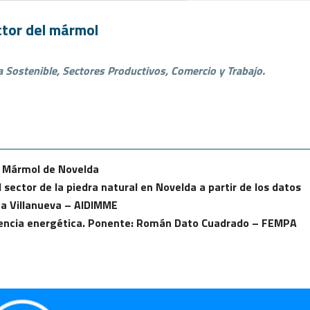
ector del mármol
 Sostenible, Sectores Productivos, Comercio y Trabajo.
el Mármol de Novelda
 sector de la piedra natural en Novelda a partir de los datos
za Villanueva – AIDIMME
ciencia energética. Ponente: Román Dato Cuadrado – FEMPA