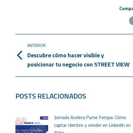
Compar
ANTERIOR
Descubre cómo hacer visible y
posicionar tu negocio con STREET VIEW
POSTS RELACIONADOS
Jornada Acelera Pyme Fempa: Cómo
captar clientes y vender en LinkedIn en
Elche