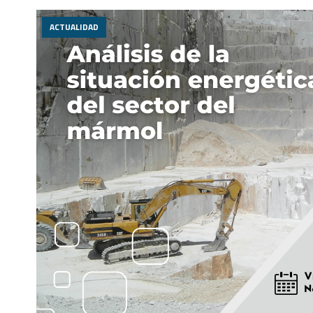
ACTUALIDAD