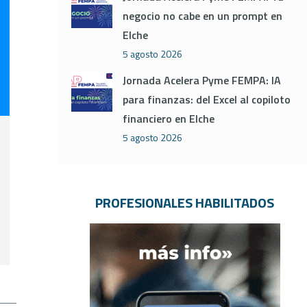
negocio no cabe en un prompt en
Elche
5 agosto 2026
Jornada Acelera Pyme FEMPA: IA
para finanzas: del Excel al copiloto
financiero en Elche
5 agosto 2026
PROFESIONALES HABILITADOS