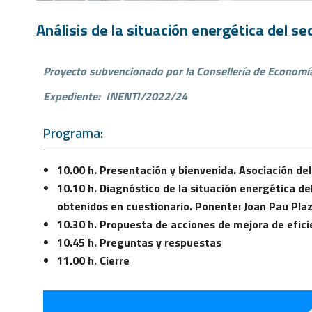
Análisis de la situación energética del s
Proyecto subvencionado por la Consellería de Economía
Expediente: INENTI/2022/24
Programa:
10.00 h. Presentación y bienvenida. Asociación d
10.10 h. Diagnóstico de la situación energética del
obtenidos en cuestionario. Ponente: Joan Pau Pla
10.30 h. Propuesta de acciones de mejora de efi
10.45 h. Preguntas y respuestas
11.00 h. Cierre