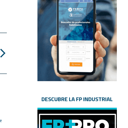
DESCUBRE LA FP INDUSTRIAL
e