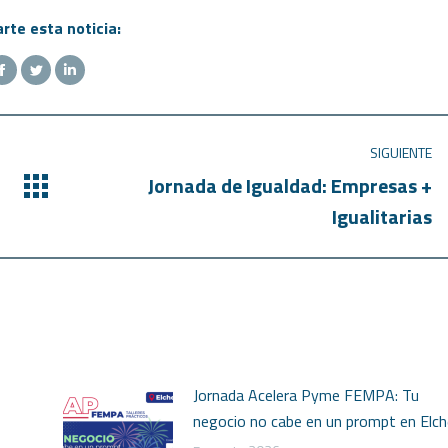
te esta noticia:
SIGUIENTE
Jornada de Igualdad: Empresas +
Igualitarias
Jornada Acelera Pyme FEMPA: Tu
negocio no cabe en un prompt en Elch