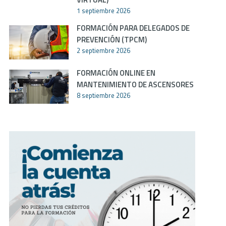
1 septiembre 2026
FORMACIÓN PARA DELEGADOS DE
PREVENCIÓN (TPCM)
2 septiembre 2026
FORMACIÓN ONLINE EN
MANTENIMIENTO DE ASCENSORES
8 septiembre 2026