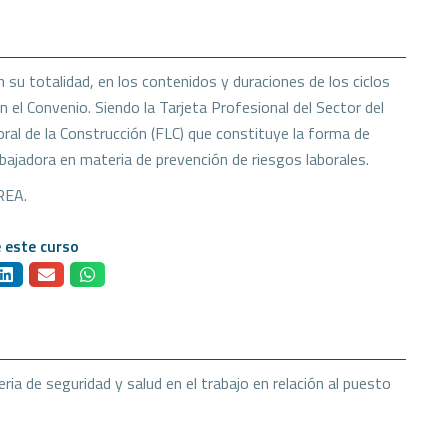
 su totalidad, en los contenidos y duraciones de los ciclos
 el Convenio. Siendo la Tarjeta Profesional del Sector del
al de la Construcción (FLC) que constituye la forma de
abajadora en materia de prevención de riesgos laborales.
REA.
 este curso
ia de seguridad y salud en el trabajo en relación al puesto