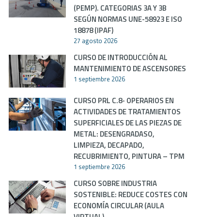
(PEMP). CATEGORIAS 3A Y 3B
SEGÚN NORMAS UNE-58923 E ISO
18878 (IPAF)
27 agosto 2026
CURSO DE INTRODUCCIÓN AL
MANTENIMIENTO DE ASCENSORES
1 septiembre 2026
CURSO PRL C.8- OPERARIOS EN
ACTIVIDADES DE TRATAMIENTOS
SUPERFICIALES DE LAS PIEZAS DE
METAL: DESENGRADASO,
LIMPIEZA, DECAPADO,
RECUBRIMIENTO, PINTURA – TPM
1 septiembre 2026
CURSO SOBRE INDUSTRIA
SOSTENIBLE: REDUCE COSTES CON
ECONOMÍA CIRCULAR (AULA
VIRTUAL)