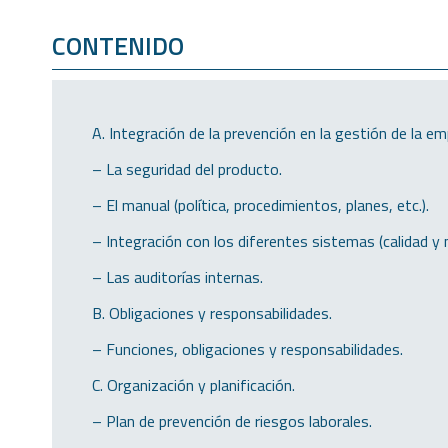
CONTENIDO
A. Integración de la prevención en la gestión de la em
– La seguridad del producto.
– El manual (política, procedimientos, planes, etc.).
– Integración con los diferentes sistemas (calidad y
– Las auditorías internas.
B. Obligaciones y responsabilidades.
– Funciones, obligaciones y responsabilidades.
C. Organización y planificación.
– Plan de prevención de riesgos laborales.