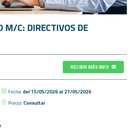
O M/C: DIRECTIVOS DE
RECIBIR MÁS INFO
Fecha:
del 15/05/2026 al 21/05/2026
Precio:
Consultar
e