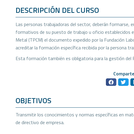
DESCRIPCIÓN DEL CURSO
Las personas trabajadoras del sector, deberán formarse, en
formativos de su puesto de trabajo u oficio establecidos en
Metal (TPCM) el documento expedido por la Fundación Labor
acreditar la formación específica recibida por la persona tr
Esta formación también es obligatoria para la gestión del 
Comparte
OBJETIVOS
Transmitir los conocimientos y normas específicas en mater
de directivo de empresa.