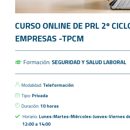
CURSO ONLINE DE PRL 2º CICL
EMPRESAS -TPCM
Formación:
SEGURIDAD Y SALUD LABORAL
Modalidad:
Teleformación
Tipo:
Privada
Duración:
10 horas
Horario:
Lunes-Martes-Miércoles-Jueves-Viernes d
12:00 a 14:00