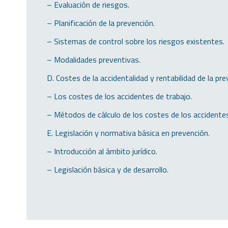
– Evaluación de riesgos.
– Planificación de la prevención.
– Sistemas de control sobre los riesgos existentes.
– Modalidades preventivas.
D. Costes de la accidentalidad y rentabilidad de la pre
– Los costes de los accidentes de trabajo.
– Métodos de cálculo de los costes de los accidente
E. Legislación y normativa básica en prevención.
– Introducción al ámbito jurídico.
– Legislación básica y de desarrollo.