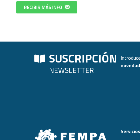
RECIBIR MÁS INFO
SUSCRIPCIÓN
Introduce
novedade
NEWSLETTER
Servicio