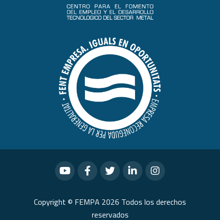
Copyright © FEMPA 2026 Todos los derechos
reservados