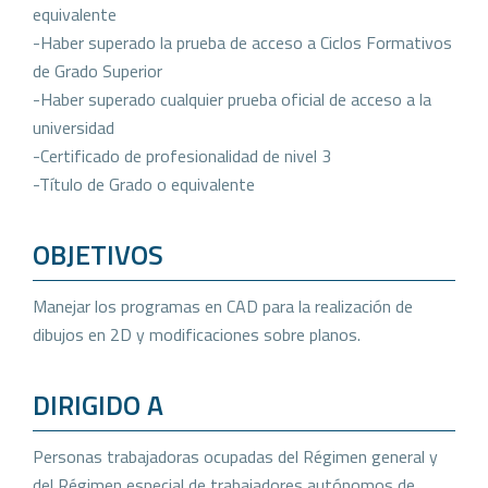
equivalente
-Haber superado la prueba de acceso a Ciclos Formativos
de Grado Superior
-Haber superado cualquier prueba oficial de acceso a la
universidad
-Certificado de profesionalidad de nivel 3
-Título de Grado o equivalente
OBJETIVOS
Manejar los programas en CAD para la realización de
dibujos en 2D y modificaciones sobre planos.
DIRIGIDO A
Personas trabajadoras ocupadas del Régimen general y
del Régimen especial de trabajadores autónomos de