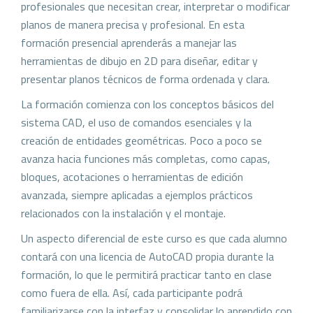
profesionales que necesitan crear, interpretar o modificar
planos de manera precisa y profesional. En esta
formación presencial aprenderás a manejar las
herramientas de dibujo en 2D para diseñar, editar y
presentar planos técnicos de forma ordenada y clara.
La formación comienza con los conceptos básicos del
sistema CAD, el uso de comandos esenciales y la
creación de entidades geométricas. Poco a poco se
avanza hacia funciones más completas, como capas,
bloques, acotaciones o herramientas de edición
avanzada, siempre aplicadas a ejemplos prácticos
relacionados con la instalación y el montaje.
Un aspecto diferencial de este curso es que cada alumno
contará con una licencia de AutoCAD propia durante la
formación, lo que le permitirá practicar tanto en clase
como fuera de ella. Así, cada participante podrá
familiarizarse con la interfaz y consolidar lo aprendido con