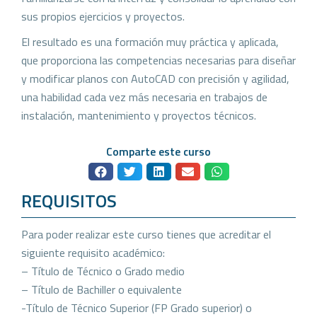
sus propios ejercicios y proyectos.
El resultado es una formación muy práctica y aplicada,
que proporciona las competencias necesarias para diseñar
y modificar planos con AutoCAD con precisión y agilidad,
una habilidad cada vez más necesaria en trabajos de
instalación, mantenimiento y proyectos técnicos.
Comparte este curso
REQUISITOS
Para poder realizar este curso tienes que acreditar el
siguiente requisito académico:
– Título de Técnico o Grado medio
– Título de Bachiller o equivalente
-Título de Técnico Superior (FP Grado superior) o