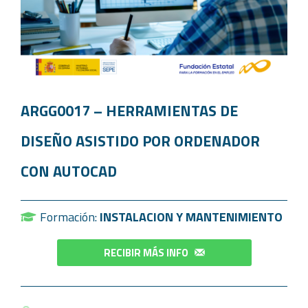
ARGG0017 – HERRAMIENTAS DE
DISEÑO ASISTIDO POR ORDENADOR
CON AUTOCAD
Formación:
INSTALACION Y MANTENIMIENTO
RECIBIR MÁS INFO