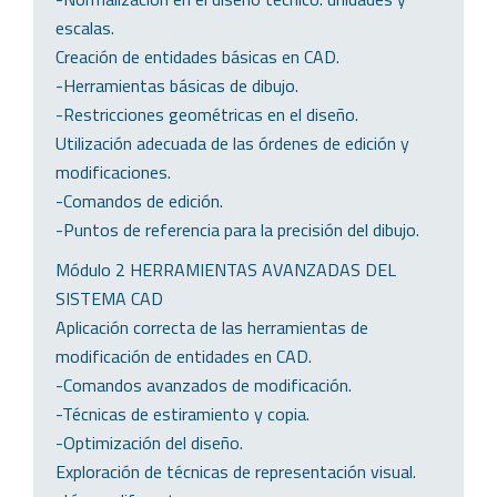
escalas.
Creación de entidades básicas en CAD.
-Herramientas básicas de dibujo.
-Restricciones geométricas en el diseño.
Utilización adecuada de las órdenes de edición y
modificaciones.
-Comandos de edición.
-Puntos de referencia para la precisión del dibujo.
Módulo 2 HERRAMIENTAS AVANZADAS DEL
SISTEMA CAD
Aplicación correcta de las herramientas de
modificación de entidades en CAD.
-Comandos avanzados de modificación.
-Técnicas de estiramiento y copia.
-Optimización del diseño.
Exploración de técnicas de representación visual.