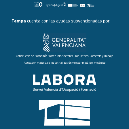
Fempa
cuenta con las ayudas subvencionadas por:
Conselleria de Economía Sostenible, Sectores Productivos, Comercio y Trabajo
Ayudas en materia de industrialización y sector metálico-mecánico