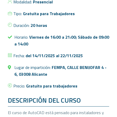
Modalidad:
Presencial
Tipo:
Gratuita para Trabajadores
Duración:
20 horas
Horario:
Viernes de 16:00 a 21:00; Sábado de 09:00
a 14:00
Fecha:
del 14/11/2025 al 22/11/2025
Lugar de impartición:
FEMPA, CALLE BENIJOFAR 4 -
6, 03008 Alicante
Precio:
Gratuito para trabajadores
DESCRIPCIÓN DEL CURSO
El curso de AutoCAD está pensado para instaladores y