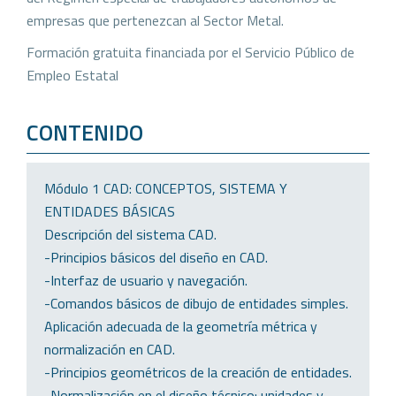
empresas que pertenezcan al Sector Metal.
Formación gratuita financiada por el Servicio Público de
Empleo Estatal
CONTENIDO
Módulo 1 CAD: CONCEPTOS, SISTEMA Y
ENTIDADES BÁSICAS
Descripción del sistema CAD.
-Principios básicos del diseño en CAD.
-Interfaz de usuario y navegación.
-Comandos básicos de dibujo de entidades simples.
Aplicación adecuada de la geometría métrica y
normalización en CAD.
-Principios geométricos de la creación de entidades.
-Normalización en el diseño técnico: unidades y