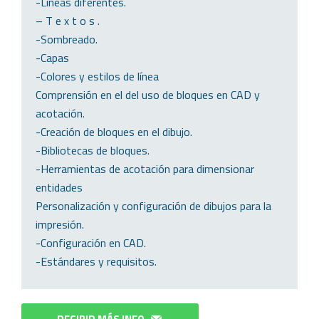
-Líneas diferentes.
– T e x t o s .
-Sombreado.
-Capas
-Colores y estilos de línea
Comprensión en el del uso de bloques en CAD y
acotación.
-Creación de bloques en el dibujo.
-Bibliotecas de bloques.
-Herramientas de acotación para dimensionar
entidades
Personalización y configuración de dibujos para la
impresión.
-Configuración en CAD.
-Estándares y requisitos.