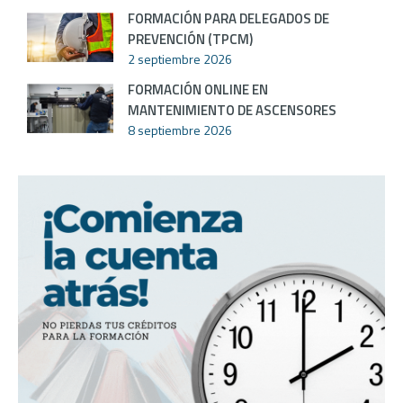
FORMACIÓN PARA DELEGADOS DE
PREVENCIÓN (TPCM)
2 septiembre 2026
FORMACIÓN ONLINE EN
MANTENIMIENTO DE ASCENSORES
8 septiembre 2026