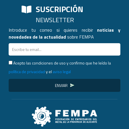
SUSCRIPCIÓN
NEWSLETTER
Introduce tu correo si quieres recibir
noticias y
novedades de la actualidad
sobre FEMPA
Acepto las condiciones de uso y confirmo que he leído la
política de privacidad
y el
aviso legal
ENVIAR