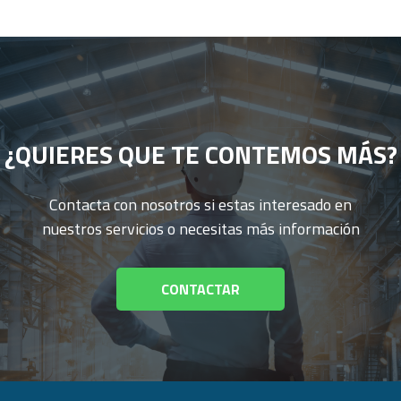
¿QUIERES QUE TE CONTEMOS MÁS?
Contacta con nosotros si estas interesado en
nuestros servicios o necesitas más información
CONTACTAR