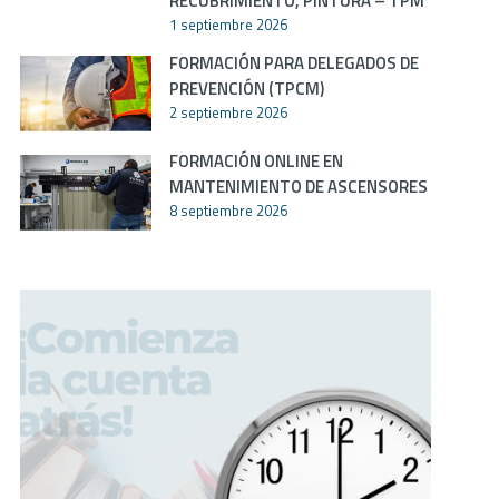
RECUBRIMIENTO, PINTURA – TPM
1 septiembre 2026
FORMACIÓN PARA DELEGADOS DE
PREVENCIÓN (TPCM)
2 septiembre 2026
FORMACIÓN ONLINE EN
MANTENIMIENTO DE ASCENSORES
8 septiembre 2026