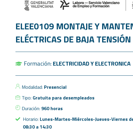
ELEE0109 MONTAJE Y MANTEN
ELÉCTRICAS DE BAJA TENSIÓN
Formación:
ELECTRICIDAD Y ELECTRONICA
Modalidad:
Presencial
Tipo:
Gratuita para desempleados
Duración:
960 horas
Horario:
Lunes-Martes-Miércoles-Jueves-Viernes d
08:30 a 14:30