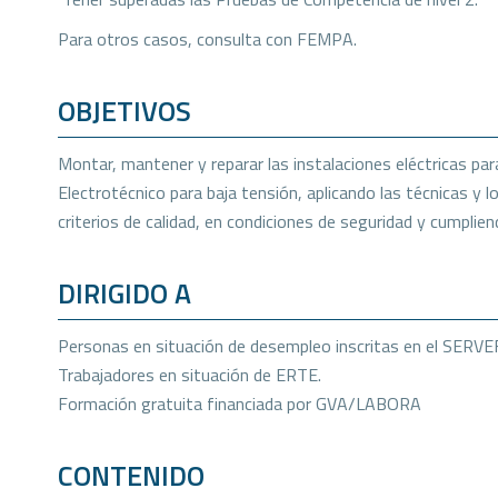
Para otros casos, consulta con FEMPA.
OBJETIVOS
Montar, mantener y reparar las instalaciones eléctricas p
Electrotécnico para baja tensión, aplicando las técnicas y 
criterios de calidad, en condiciones de seguridad y cumplie
DIRIGIDO A
Personas en situación de desempleo inscritas en el SERVE
Trabajadores en situación de ERTE.
Formación gratuita financiada por GVA/LABORA
CONTENIDO