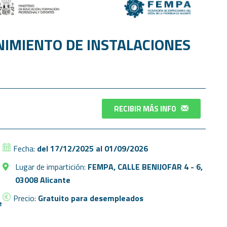
IMIENTO DE INSTALACIONES
RECIBIR MÁS INFO
Fecha:
del 17/12/2025 al 01/09/2026
Lugar de impartición:
FEMPA, CALLE BENIJOFAR 4 - 6,
03008 Alicante
Precio:
Gratuito para desempleados
e