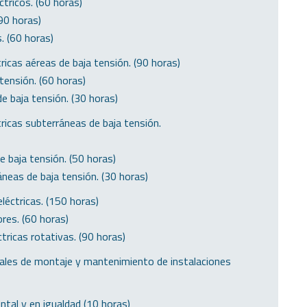
tricos. (60 horas)
90 horas)
. (60 horas)
cas aéreas de baja tensión. (90 horas)
tensión. (60 horas)
e baja tensión. (30 horas)
icas subterráneas de baja tensión.
e baja tensión. (50 horas)
neas de baja tensión. (30 horas)
ctricas. (150 horas)
res. (60 horas)
ricas rotativas. (90 horas)
ales de montaje y mantenimiento de instalaciones
ntal y en igualdad (10 horas)