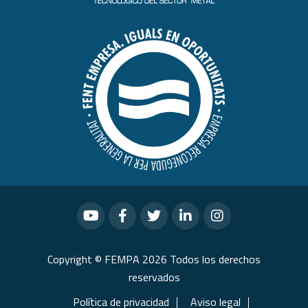
Copyright © FEMPA 2026 Todos los derechos
reservados
Política de privacidad
Aviso legal