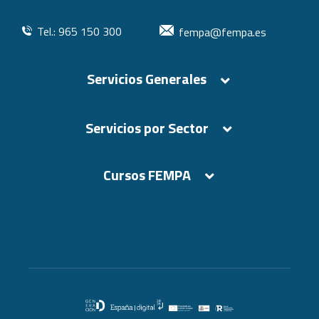
Tel.: 965 150 300
fempa@fempa.es
Servicios Generales
Servicios por Sector
Cursos FEMPA
Cursos FEMPA