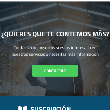
¿QUIERES QUE TE CONTEMOS MÁS?
Contacta con nosotros si estas interesado en
nuestros servicios o necesitas más información
CONTACTAR
SUSCRIPCIÓN