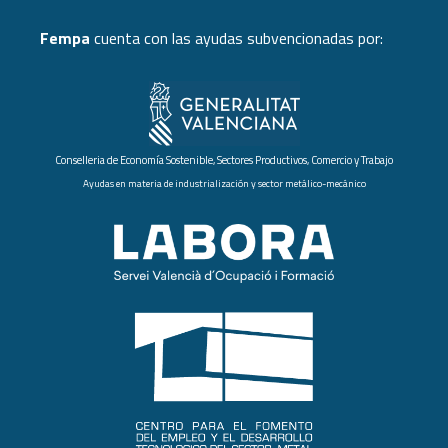
Fempa
cuenta con las ayudas subvencionadas por:
Conselleria de Economía Sostenible, Sectores Productivos, Comercio y Trabajo
Ayudas en materia de industrialización y sector metálico-mecánico