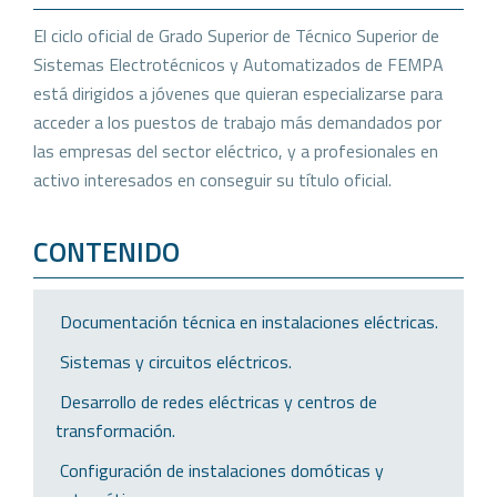
El ciclo oficial de Grado Superior de Técnico Superior de
Sistemas Electrotécnicos y Automatizados de FEMPA
está dirigidos a jóvenes que quieran especializarse para
acceder a los puestos de trabajo más demandados por
las empresas del sector eléctrico, y a profesionales en
activo interesados en conseguir su título oficial.
CONTENIDO
 Documentación técnica en instalaciones eléctricas.
 Sistemas y circuitos eléctricos.
 Desarrollo de redes eléctricas y centros de
transformación.
 Configuración de instalaciones domóticas y