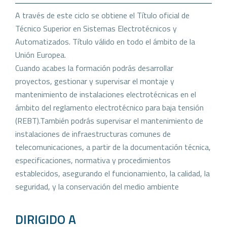
A través de este ciclo se obtiene el Título oficial de
Técnico Superior en Sistemas Electrotécnicos y
Automatizados. Título válido en todo el ámbito de la
Unión Europea.
Cuando acabes la formación podrás desarrollar
proyectos, gestionar y supervisar el montaje y
mantenimiento de instalaciones electrotécnicas en el
ámbito del reglamento electrotécnico para baja tensión
(REBT).También podrás supervisar el mantenimiento de
instalaciones de infraestructuras comunes de
telecomunicaciones, a partir de la documentación técnica,
especificaciones, normativa y procedimientos
establecidos, asegurando el funcionamiento, la calidad, la
seguridad, y la conservación del medio ambiente
DIRIGIDO A