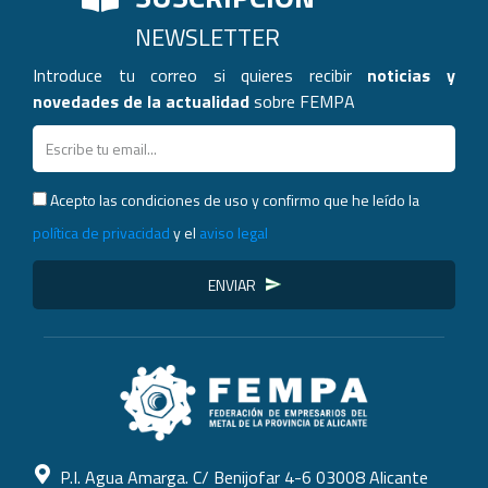
NEWSLETTER
Introduce tu correo si quieres recibir
noticias y
novedades de la actualidad
sobre FEMPA
Acepto las condiciones de uso y confirmo que he leído la
política de privacidad
y el
aviso legal
ENVIAR
P.I. Agua Amarga. C/ Benijofar 4-6 03008 Alicante