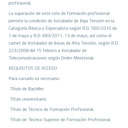
profesional.
La superación de este ciclo de formación profesional
permite la condición de Instalador de Baja Tensión en la
Categoría Básica y Especialista según R.D. 560/2010 de
7 de mayo y R.D. 683/2011, 13 de mayo, así como el
carnet de Instalador de líneas de Alta Tensión, según R.D.
223/2008 del 15 febrero e Instalador de
Telecomunicaciones según Orden Ministerial.
REQUISITOS DE ACCESO
Para cursarlo es necesario:
 Título de Bachiller.
 Título universitario.
 Título de Técnico de Formación Profesional.
 Título de Técnico Superior de Formación Profesional.