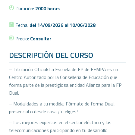
Duración:
2000 horas
Fecha:
del 14/09/2026 al 10/06/2028
Precio:
Consultar
DESCRIPCIÓN DEL CURSO
– Titulación Oficial: La Escuela de FP de FEMPA es un
Centro Autorizado por la Consellería de Educación que
forma parte de la prestigiosa entidad Alianza para la FP
Dual.
– Modalidades a tu medida: Fórmate de forma Dual,
presencial o desde casa ¡Tú eliges!
– Los mejores expertos en el sector eléctrico y las
telecomunicaciones participando en tu desarrollo