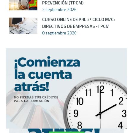
PREVENCIÓN (TPCM)
2 septiembre 2026
CURSO ONLINE DE PRL 2º CICLO M/C:
DIRECTIVOS DE EMPRESAS -TPCM
8 septiembre 2026