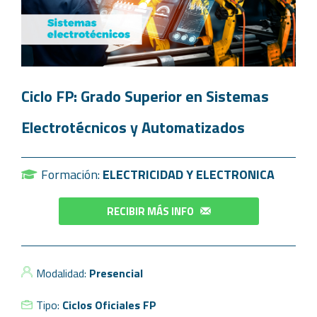
Ciclo FP: Grado Superior en Sistemas
Electrotécnicos y Automatizados
Formación:
ELECTRICIDAD Y ELECTRONICA
RECIBIR MÁS INFO
Modalidad:
Presencial
Tipo:
Ciclos Oficiales FP