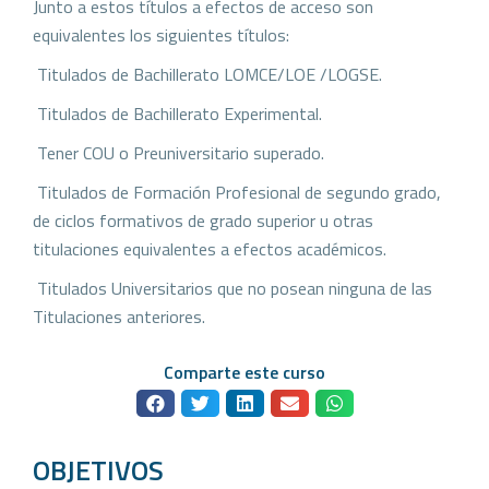
Junto a estos títulos a efectos de acceso son
equivalentes los siguientes títulos:
 Titulados de Bachillerato LOMCE/LOE /LOGSE.
 Titulados de Bachillerato Experimental.
 Tener COU o Preuniversitario superado.
 Titulados de Formación Profesional de segundo grado,
de ciclos formativos de grado superior u otras
titulaciones equivalentes a efectos académicos.
 Titulados Universitarios que no posean ninguna de las
Titulaciones anteriores.
Comparte este curso
OBJETIVOS