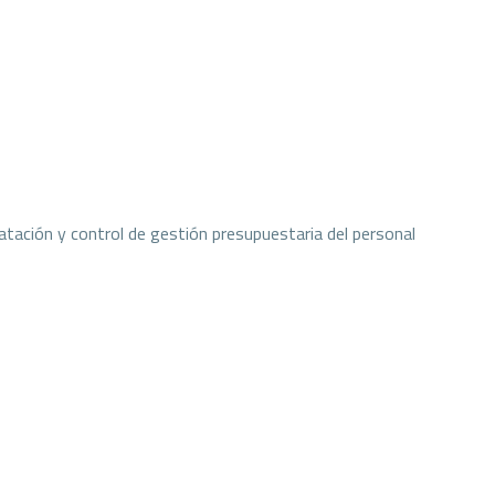
atación y control de gestión presupuestaria del personal