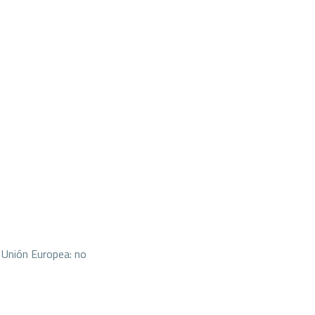
 Unión Europea: no