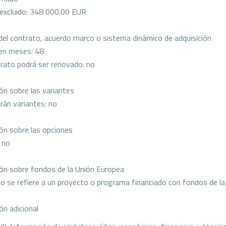
 excluido: 348 000.00 EUR
del contrato, acuerdo marco o sistema dinámico de adquisición
en meses: 48
rato podrá ser renovado: no
ón sobre las variantes
rán variantes: no
ón sobre las opciones
 no
ón sobre fondos de la Unión Europea
to se refiere a un proyecto o programa financiado con fondos de la
ón adicional