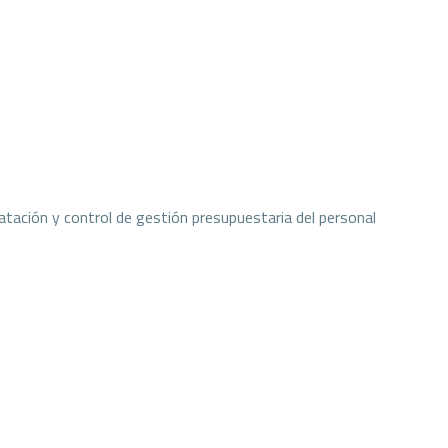
atación y control de gestión presupuestaria del personal