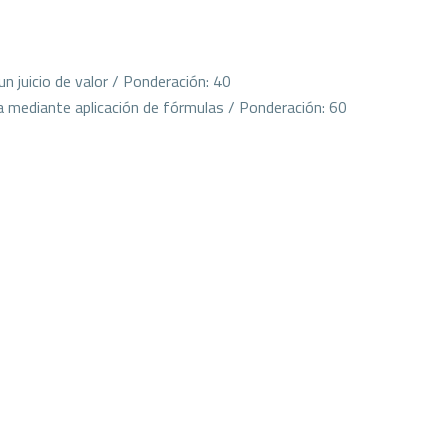
un juicio de valor / Ponderación: 40
ca mediante aplicación de fórmulas / Ponderación: 60