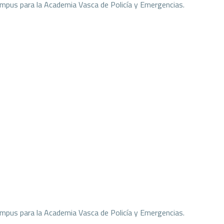
ampus para la Academia Vasca de Policía y Emergencias.
ampus para la Academia Vasca de Policía y Emergencias.