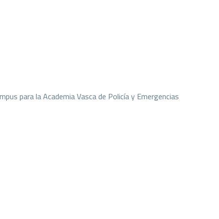
ampus para la Academia Vasca de Policía y Emergencias