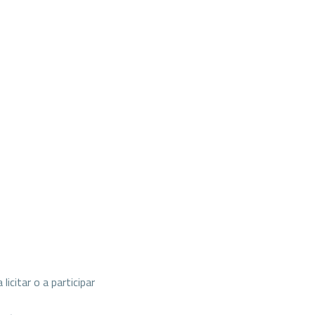
icitar o a participar