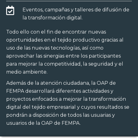
Eventos, campañas y talleres de difusión de
la transformación digital.
Todo ello con el fin de encontrar nuevas
oportunidades en el tejido productivo gracias al
uso de las nuevas tecnologías, así como
aprovechar las sinergias entre los participantes
para mejorar la competitividad, la seguridad y el
medio ambiente.
Además de la atención ciudadana, la OAP de
FEMPA desarrollará diferentes actividades y
proyectos enfocados a mejorar la transformación
digital del tejido empresarial y cuyos resultados se
pondrán a disposición de todos las usuarias y
usuarios de la OAP de FEMPA.