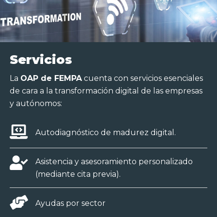
Servicios
La
OAP de FEMPA
cuenta con servicios esenciales
de cara a la transformación digital de las empresas
y autónomos:
Autodiagnóstico de madurez digital.
Asistencia y asesoramiento personalizado
(mediante cita previa).
Ayudas por sector