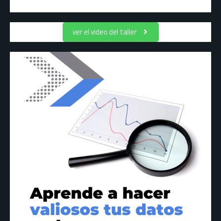
ver el video del taller