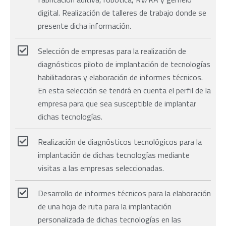
digital. Realización de talleres de trabajo donde se
presente dicha información.
Selección de empresas para la realización de
diagnósticos piloto de implantación de tecnologías
habilitadoras y elaboración de informes técnicos.
En esta selección se tendrá en cuenta el perfil de la
empresa para que sea susceptible de implantar
dichas tecnologías.
Realización de diagnósticos tecnológicos para la
implantación de dichas tecnologías mediante
visitas a las empresas seleccionadas.
Desarrollo de informes técnicos para la elaboración
de una hoja de ruta para la implantación
personalizada de dichas tecnologías en las