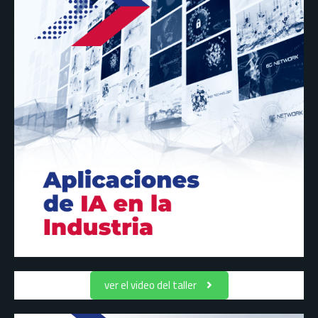
ver el video del taller