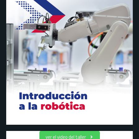
ver el video del taller