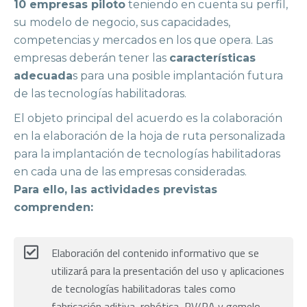
10 empresas piloto
teniendo en cuenta su perfil,
su modelo de negocio, sus capacidades,
competencias y mercados en los que opera. Las
empresas deberán tener las
características
adecuada
s para una posible implantación futura
de las tecnologías habilitadoras.
El objeto principal del acuerdo es la colaboración
en la elaboración de la hoja de ruta personalizada
para la implantación de tecnologías habilitadoras
en cada una de las empresas consideradas.
Para ello, las actividades previstas
comprenden:
Elaboración del contenido informativo que se
utilizará para la presentación del uso y aplicaciones
de tecnologías habilitadoras tales como
fabricación aditiva, robótica, RV/RA y gemelo