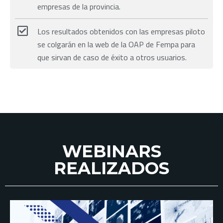
empresas de la provincia.
Los resultados obtenidos con las empresas piloto
se colgarán en la web de la OAP de Fempa para
que sirvan de caso de éxito a otros usuarios.
WEBINARS
REALIZADOS