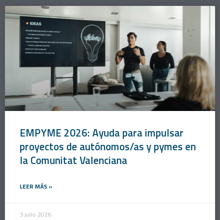
EMPYME 2026: Ayuda para impulsar
proyectos de autónomos/as y pymes en
la Comunitat Valenciana
LEER MÁS »
3 julio 2026