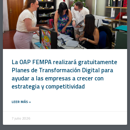
La OAP FEMPA realizará gratuitamente
Planes de Transformación Digital para
ayudar a las empresas a crecer con
estrategia y competitividad
LEER MÁS »
7 julio 2026