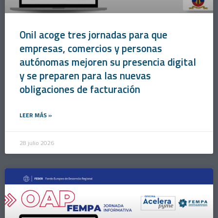
Onil acoge tres jornadas para que
empresas, comercios y personas
autónomas mejoren su presencia digital
y se preparen para las nuevas
obligaciones de facturación
LEER MÁS »
28 julio 2026