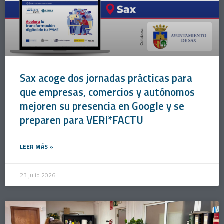
Sax acoge dos jornadas prácticas para
que empresas, comercios y autónomos
mejoren su presencia en Google y se
preparen para VERI*FACTU
LEER MÁS »
23 julio 2026