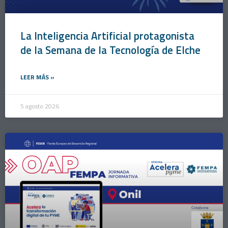
La Inteligencia Artificial protagonista
de la Semana de la Tecnología de Elche
LEER MÁS »
5 agosto 2026