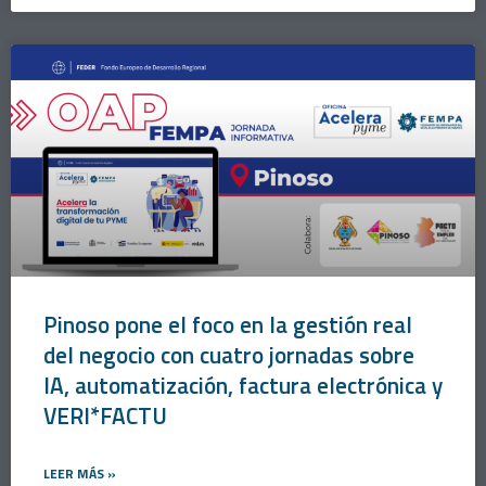
Pinoso pone el foco en la gestión real
del negocio con cuatro jornadas sobre
IA, automatización, factura electrónica y
VERI*FACTU
LEER MÁS »