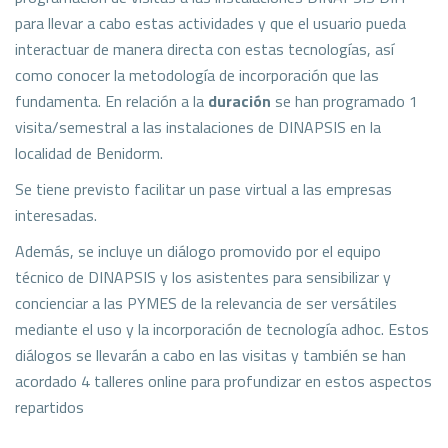
para llevar a cabo estas actividades y que el usuario pueda
interactuar de manera directa con estas tecnologías, así
como conocer la metodología de incorporación que las
fundamenta. En relación a la
duración
se han programado 1
visita/semestral a las instalaciones de DINAPSIS en la
localidad de Benidorm.
Se tiene previsto facilitar un pase virtual a las empresas
interesadas.
Además, se incluye un diálogo promovido por el equipo
técnico de DINAPSIS y los asistentes para sensibilizar y
concienciar a las PYMES de la relevancia de ser versátiles
mediante el uso y la incorporación de tecnología adhoc. Estos
diálogos se llevarán a cabo en las visitas y también se han
acordado 4 talleres online para profundizar en estos aspectos
repartidos