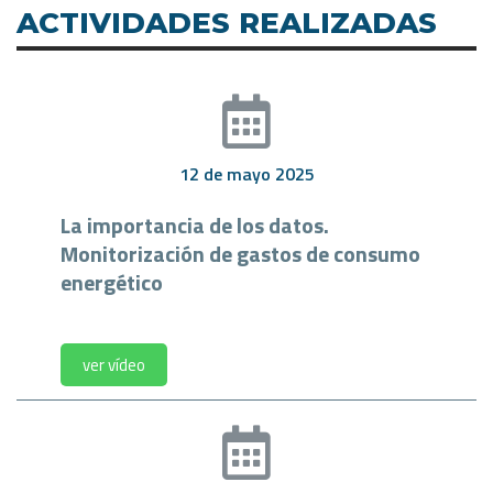
ACTIVIDADES REALIZADAS
12 de mayo 2025
La importancia de los datos.
Monitorización de gastos de consumo
energético
ver vídeo