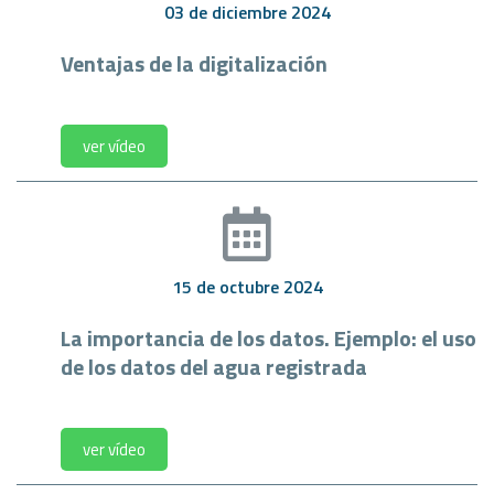
03 de diciembre 2024
Ventajas de la digitalización
ver vídeo
15 de octubre 2024
La importancia de los datos. Ejemplo: el uso
de los datos del agua registrada
ver vídeo