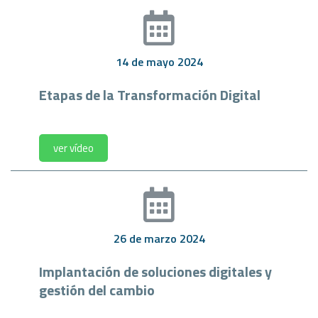
14 de mayo 2024
Etapas de la Transformación Digital
ver vídeo
26 de marzo 2024
Implantación de soluciones digitales y
gestión del cambio