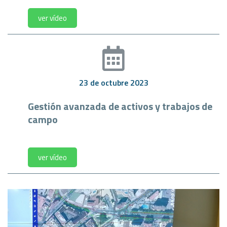
ver vídeo
23 de octubre 2023
Gestión avanzada de activos y trabajos de
campo
ver vídeo