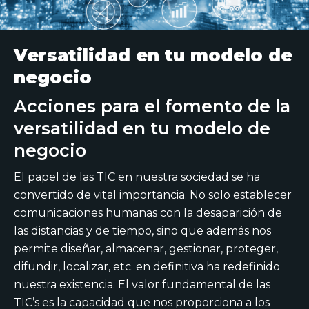
Versatilidad en tu modelo de
negocio
Acciones para el fomento de la
versatilidad en tu modelo de
negocio
El papel de las TIC en nuestra sociedad se ha
convertido de vital importancia. No solo establecer
comunicaciones humanas con la desaparición de
las distancias y de tiempo, sino que además nos
permite diseñar, almacenar, gestionar, proteger,
difundir, localizar, etc. en definitiva ha redefinido
nuestra existencia. El valor fundamental de las
TIC’s es la capacidad que nos proporciona a los