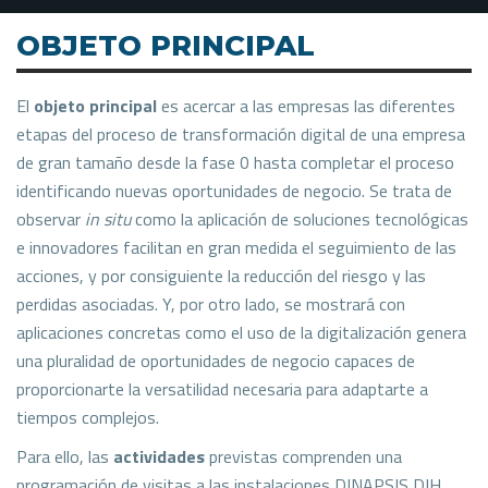
OBJETO PRINCIPAL
El
objeto principal
es acercar a las empresas las diferentes
etapas del proceso de transformación digital de una empresa
de gran tamaño desde la fase 0 hasta completar el proceso
identificando nuevas oportunidades de negocio. Se trata de
observar
in situ
como la aplicación de soluciones tecnológicas
e innovadores facilitan en gran medida el seguimiento de las
acciones, y por consiguiente la reducción del riesgo y las
perdidas asociadas. Y, por otro lado, se mostrará con
aplicaciones concretas como el uso de la digitalización genera
una pluralidad de oportunidades de negocio capaces de
proporcionarte la versatilidad necesaria para adaptarte a
tiempos complejos.
Para ello, las
actividades
previstas comprenden una
programación de visitas a las instalaciones DINAPSIS DIH