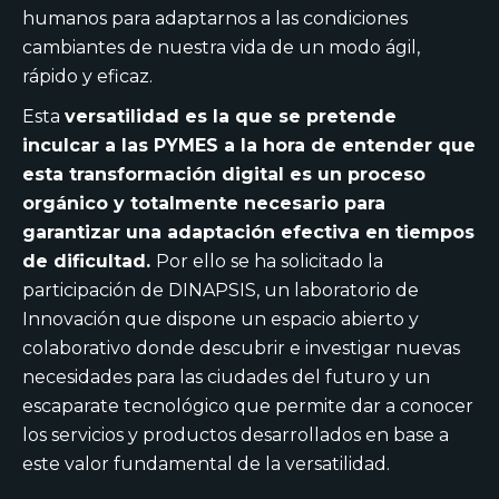
humanos para adaptarnos a las condiciones
cambiantes de nuestra vida de un modo ágil,
rápido y eficaz.
Esta
versatilidad es la que se pretende
inculcar a las PYMES a la hora de entender que
esta transformación digital es un proceso
orgánico y totalmente necesario para
garantizar una adaptación efectiva en tiempos
de dificultad.
Por ello se ha solicitado la
participación de DINAPSIS, un laboratorio de
Innovación que dispone un espacio abierto y
colaborativo donde descubrir e investigar nuevas
necesidades para las ciudades del futuro y un
escaparate tecnológico que permite dar a conocer
los servicios y productos desarrollados en base a
este valor fundamental de la versatilidad.