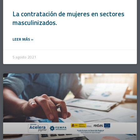
La contratación de mujeres en sectores
masculinizados.
LEER MÁS »
5 agosto 2021