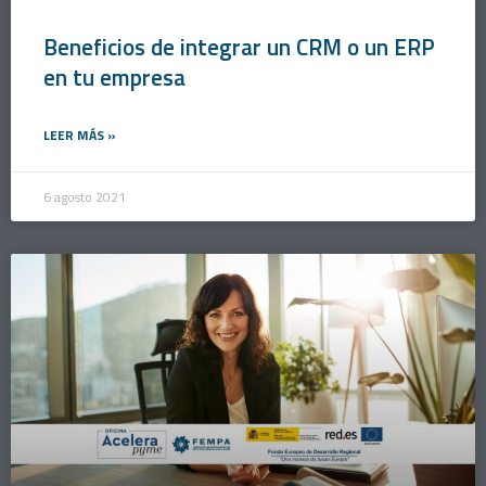
Beneficios de integrar un CRM o un ERP
en tu empresa
LEER MÁS »
6 agosto 2021