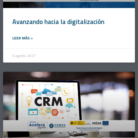
Avanzando hacia la digitalización
LEER MÁS »
6 agosto 2021