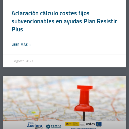
Aclaración cálculo costes fijos
subvencionables en ayudas Plan Resistir
Plus
LEER MÁS »
3 agosto 2021