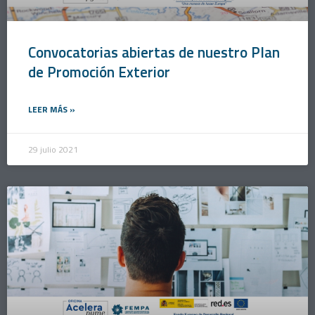
Convocatorias abiertas de nuestro Plan
de Promoción Exterior
LEER MÁS »
29 julio 2021