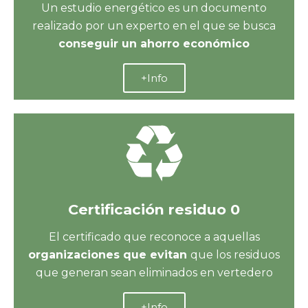
Un estudio energético es un documento
realizado por un experto en el que se busca
conseguir un ahorro económico
+Info
Certificación residuo 0
El certificado que reconoce a aquellas
organizaciones que evitan
que los residuos
que generan sean eliminados en vertedero
+Info