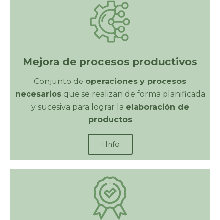
Mejora de procesos productivos
Conjunto de
operaciones y procesos
necesarios
que se realizan de forma planificada
y sucesiva para lograr la
elaboración de
productos
+Info