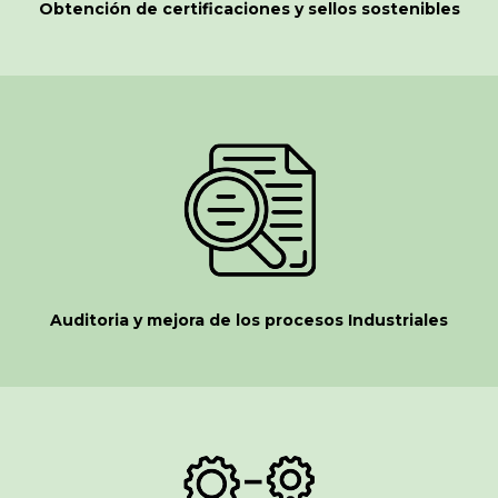
Obtención de certificaciones y sellos sostenibles
Auditoria y mejora de los procesos Industriales