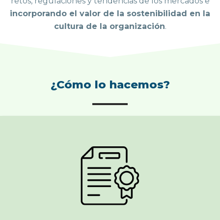
retos, regulaciones y tendencias de los mercados e
incorporando el valor de la sostenibilidad en la
cultura de la organización
.
¿Cómo lo hacemos?