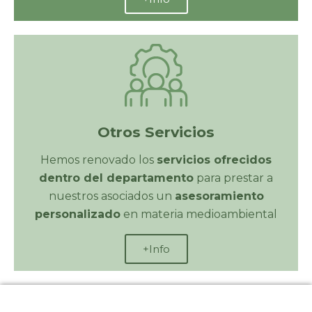
Otros Servicios
Hemos renovado los
servicios ofrecidos
dentro del departamento
para prestar a
nuestros asociados un
asesoramiento
personalizado
en materia medioambiental
+Info