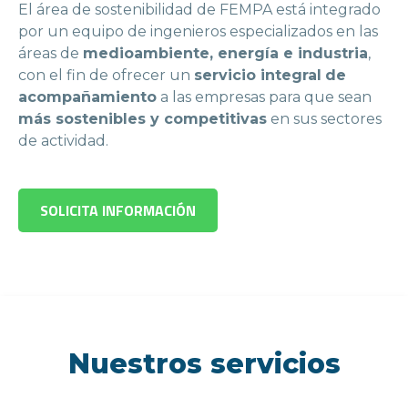
El área de sostenibilidad de FEMPA está integrado
por un equipo de ingenieros especializados en las
áreas de
medioambiente, energía e industria
,
con el fin de ofrecer un
servicio integral
de
acompañamiento
a las empresas para que sean
más sostenibles y competitivas
en sus sectores
de actividad.
SOLICITA INFORMACIÓN
Nuestros servicios