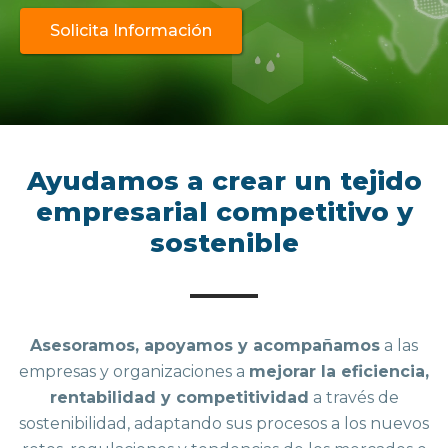
Solicita Información
Ayudamos a crear un tejido
empresarial competitivo y
sostenible
Asesoramos, apoyamos y acompañamos
a las
empresas y organizaciones a
mejorar la eficiencia,
rentabilidad y competitividad
a través de
sostenibilidad, adaptando sus procesos a los nuevos