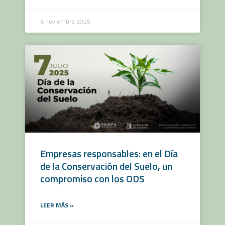
6 noviembre 2025
Empresas responsables: en el Día
de la Conservación del Suelo, un
compromiso con los ODS
LEER MÁS »