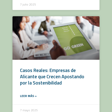
7 julio 2025
Casos Reales: Empresas de
Alicante que Crecen Apostando
por la Sostenibilidad
LEER MÁS »
7 mayo 2025