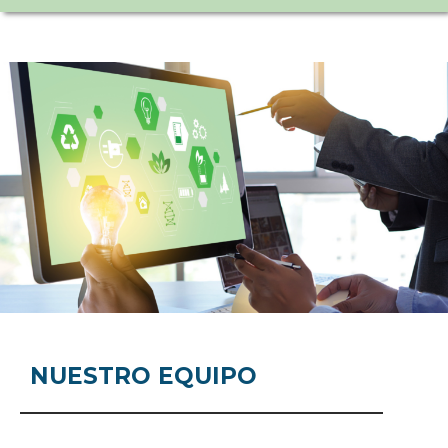
NUESTRO EQUIPO