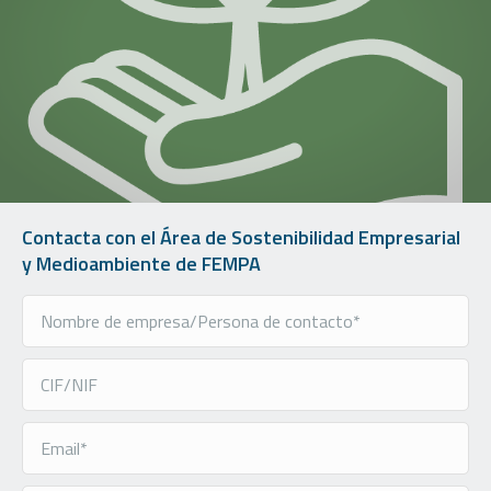
Contacta con el Área de Sostenibilidad Empresarial
y Medioambiente de FEMPA