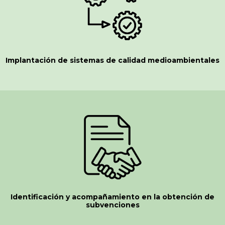
Implantación de sistemas de calidad medioambientales
Identificación y acompañamiento en la obtención de
subvenciones