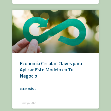
Economía Circular: Claves para
Aplicar Este Modelo en Tu
Negocio
LEER MÁS »
3 mayo 2025