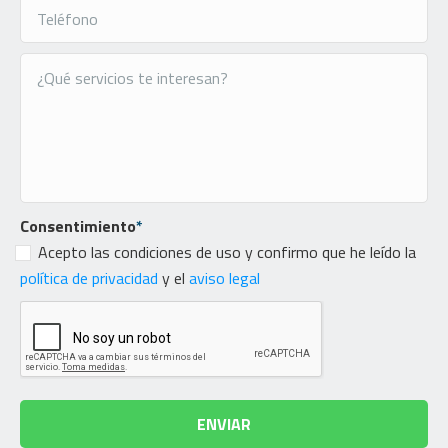
Consentimiento
*
Acepto las condiciones de uso y confirmo que he leído la
política de privacidad
y el
aviso legal