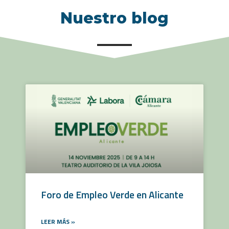
Nuestro blog
Foro de Empleo Verde en Alicante
LEER MÁS »