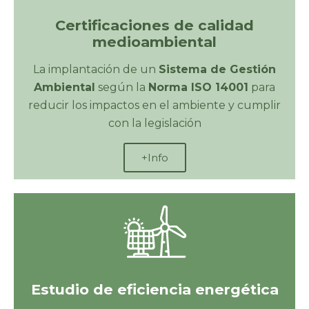
Certificaciones de calidad
medioambiental
La implantación de un
Sistema de Gestión
Ambiental
según la
Norma ISO 14001
para
reducir los impactos en el ambiente y cumplir
con la legislación
+Info
Estudio de eficiencia energética