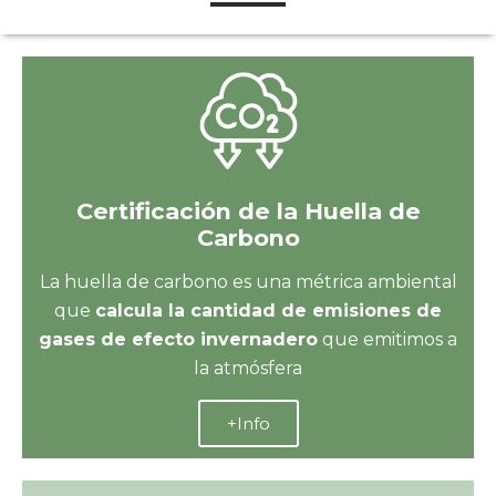
Certificación de la Huella de
Carbono
La huella de carbono es una métrica ambiental
que
calcula la cantidad de emisiones de
gases de efecto invernadero
que emitimos a
la atmósfera
+Info