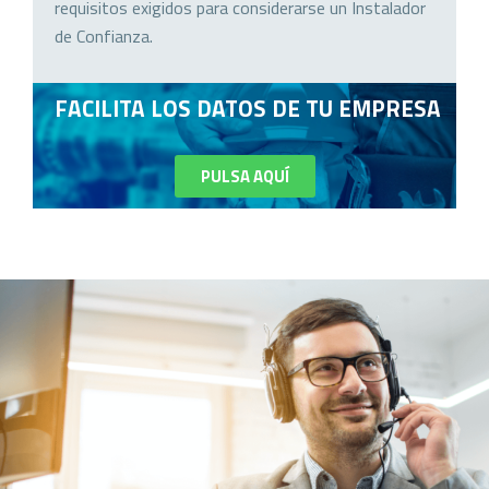
requisitos exigidos para considerarse un Instalador
de Confianza.
FACILITA LOS DATOS DE TU EMPRESA
PULSA AQUÍ