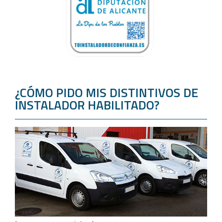
¿CÓMO PIDO MIS DISTINTIVOS DE
INSTALADOR HABILITADO?