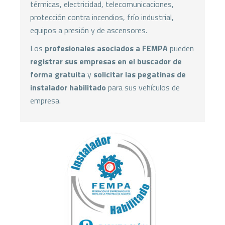
térmicas, electricidad, telecomunicaciones,
protección contra incendios, frío industrial,
equipos a presión y de ascensores.
Los
profesionales asociados a FEMPA
pueden
registrar sus empresas en el buscador de
forma gratuita
y
solicitar las pegatinas de
instalador habilitado
para sus vehículos de
empresa.