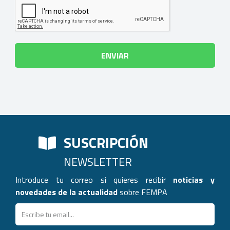
SUSCRIPCIÓN
NEWSLETTER
Introduce tu correo si quieres recibir
noticias y
novedades de la actualidad
sobre FEMPA