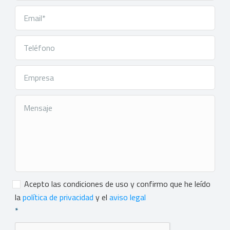
Consentimiento
*
Acepto las condiciones de uso y confirmo que he leído
la
política de privacidad
y el
aviso legal
*