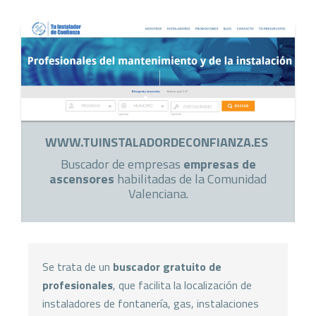
WWW.TUINSTALADORDECONFIANZA.ES
Buscador de empresas
empresas de
ascensores
habilitadas de la Comunidad
Valenciana.
Se trata de un
buscador gratuito de
profesionales
, que facilita la localización de
instaladores de fontanería, gas, instalaciones