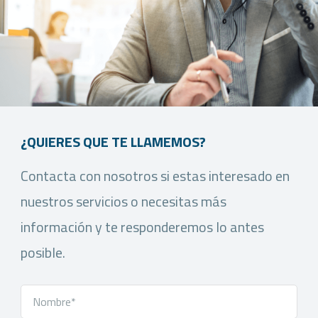
¿QUIERES QUE TE LLAMEMOS?
Contacta con nosotros si estas interesado en
nuestros servicios o necesitas más
información y te responderemos lo antes
posible.