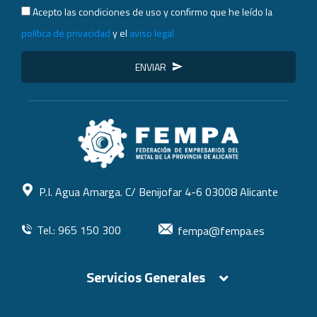
Acepto las condiciones de uso y confirmo que he leído la
política de privacidad
y el
aviso legal
ENVIAR
P.I. Agua Amarga. C/ Benijofar 4-6 03008 Alicante
Tel.: 965 150 300
fempa@fempa.es
Servicios Generales