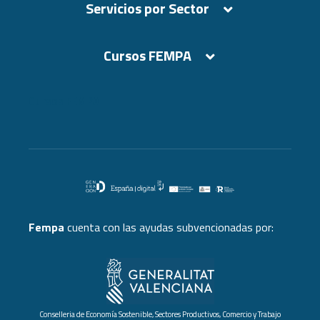
Servicios por Sector
Cursos FEMPA
Cursos FEMPA
Fempa
cuenta con las ayudas subvencionadas por:
Conselleria de Economía Sostenible, Sectores Productivos, Comercio y Trabajo