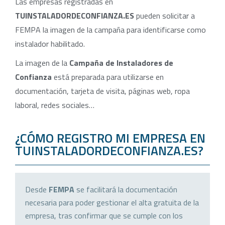
Las empresas registradas en
TUINSTALADORDECONFIANZA.ES
pueden solicitar a
FEMPA la imagen de la campaña para identificarse como
instalador habilitado.
La imagen de la
Campaña de Instaladores de
Confianza
está preparada para utilizarse en
documentación, tarjeta de visita, páginas web, ropa
laboral, redes sociales…
¿CÓMO REGISTRO MI EMPRESA EN
TUINSTALADORDECONFIANZA.ES?
Desde
FEMPA
se facilitará la documentación
necesaria para poder gestionar el alta gratuita de la
empresa, tras confirmar que se cumple con los