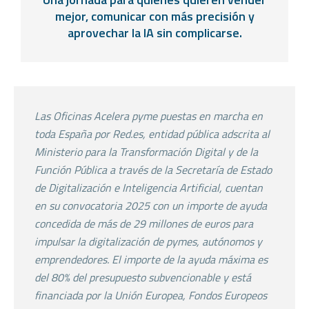
mejor, comunicar con más precisión y
aprovechar la IA sin complicarse.
Las Oficinas Acelera pyme puestas en marcha en
toda
España por Red.es, entidad pública adscrita al
Ministerio
para la Transformación Digital y de la
Función Pública a
través de la Secretaría de Estado
de Digitalización e
Inteligencia Artificial, cuentan
en su convocatoria 2025
con un importe de ayuda
concedida de más de 29
millones de euros para
impulsar la digitalización de
pymes, autónomos y
emprendedores. El importe de la
ayuda máxima es
del 80% del presupuesto
subvencionable y está
financiada por la Unión Europea,
Fondos Europeos