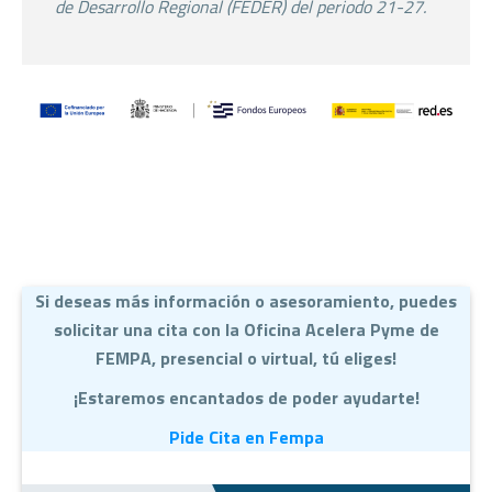
de Desarrollo Regional (FEDER) del
periodo 21-27.
Si deseas más información o asesoramiento, puedes
solicitar una cita con la Oficina Acelera Pyme de
FEMPA, presencial o virtual, tú eliges!
¡Estaremos encantados de poder ayudarte!
Pide Cita en Fempa