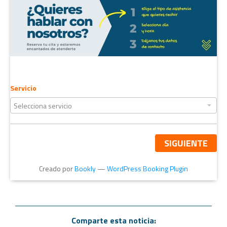
Servicio
SIGUIENTE
Creado por
Bookly
—
WordPress Booking Plugin
Comparte esta noticia: