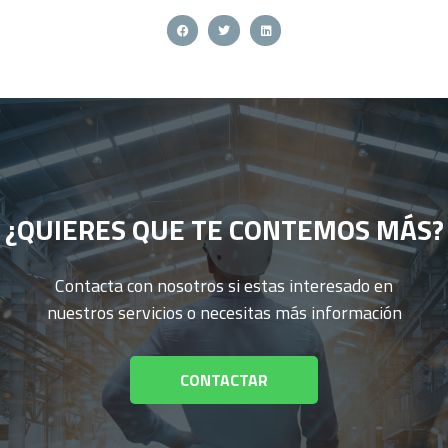
¿QUIERES QUE TE CONTEMOS MÁS?
Contacta con nosotros si estas interesado en
nuestros servicios o necesitas más información
CONTACTAR