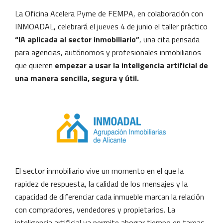
La Oficina Acelera Pyme de FEMPA, en colaboración con
INMOADAL, celebrará el jueves 4 de junio el taller práctico
“IA aplicada al sector inmobiliario”
, una cita pensada
para agencias, autónomos y profesionales inmobiliarios
que quieren
empezar a usar la inteligencia artificial de
una manera sencilla, segura y útil.
El sector inmobiliario vive un momento en el que la
rapidez de respuesta, la calidad de los mensajes y la
capacidad de diferenciar cada inmueble marcan la relación
con compradores, vendedores y propietarios. La
inteligencia artificial ya permite ahorrar tiempo en tareas