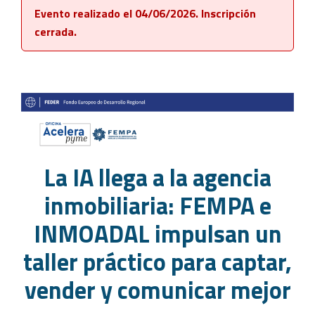
Evento realizado el 04/06/2026. Inscripción
cerrada.
La IA llega a la agencia
inmobiliaria: FEMPA e
INMOADAL impulsan un
taller práctico para captar,
vender y comunicar mejor