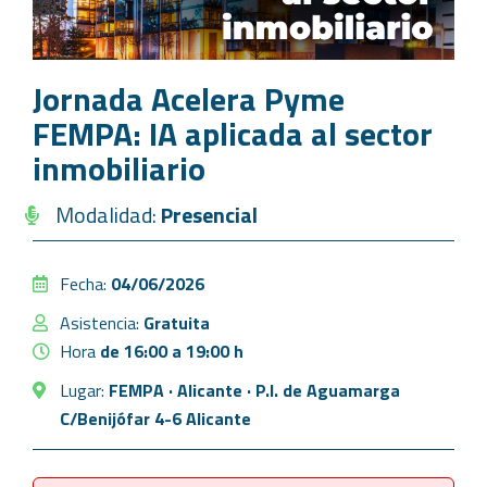
Jornada Acelera Pyme
FEMPA: IA aplicada al sector
inmobiliario
Modalidad:
Presencial
Fecha:
04/06/2026
Asistencia:
Gratuita
Hora
de 16:00 a 19:00 h
Lugar:
FEMPA · Alicante · P.I. de Aguamarga
C/Benijófar 4-6 Alicante