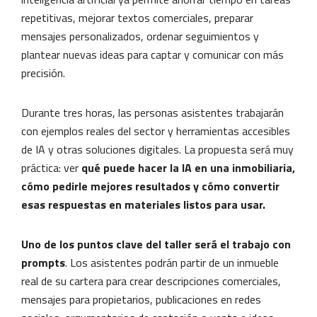
repetitivas, mejorar textos comerciales, preparar
mensajes personalizados, ordenar seguimientos y
plantear nuevas ideas para captar y comunicar con más
precisión.
Durante tres horas, las personas asistentes trabajarán
con ejemplos reales del sector y herramientas accesibles
de IA y otras soluciones digitales. La propuesta será muy
práctica: ver
qué puede hacer la IA en una inmobiliaria,
cómo pedirle mejores resultados y cómo convertir
esas respuestas en materiales listos para usar.
Uno de los puntos clave del taller será el trabajo con
prompts
. Los asistentes podrán partir de un inmueble
real de su cartera para crear descripciones comerciales,
mensajes para propietarios, publicaciones en redes