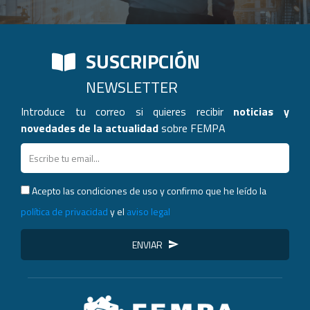
SUSCRIPCIÓN
NEWSLETTER
Introduce tu correo si quieres recibir
noticias y
novedades de la actualidad
sobre FEMPA
Acepto las condiciones de uso y confirmo que he leído la
política de privacidad
y el
aviso legal
ENVIAR