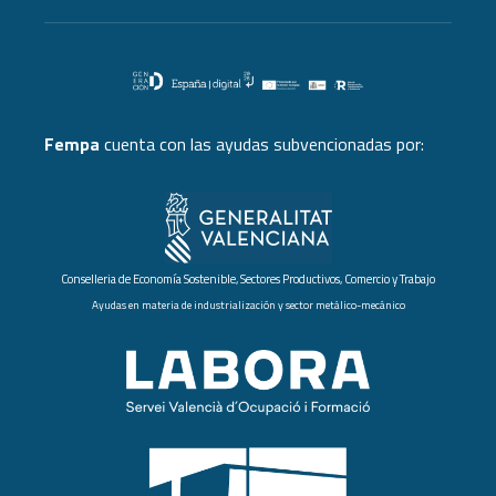
Fempa
cuenta con las ayudas subvencionadas por:
Conselleria de Economía Sostenible, Sectores Productivos, Comercio y Trabajo
Ayudas en materia de industrialización y sector metálico-mecánico