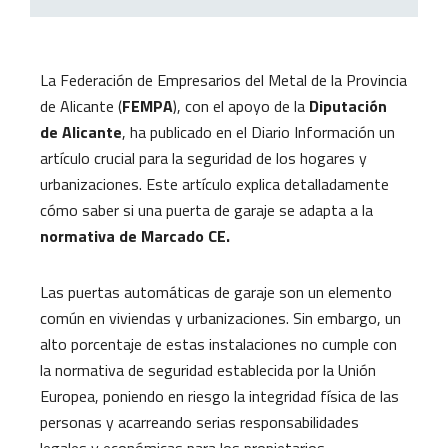
La Federación de Empresarios del Metal de la Provincia
de Alicante (
FEMPA
), con el apoyo de la
Diputación
de Alicante
, ha publicado en el Diario Información un
artículo crucial para la seguridad de los hogares y
urbanizaciones. Este artículo explica detalladamente
cómo saber si una puerta de garaje se adapta a la
normativa de Marcado CE.
Las puertas automáticas de garaje son un elemento
común en viviendas y urbanizaciones. Sin embargo, un
alto porcentaje de estas instalaciones no cumple con
la normativa de seguridad establecida por la Unión
Europea, poniendo en riesgo la integridad física de las
personas y acarreando serias responsabilidades
legales y económicas para los propietarios.