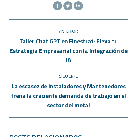
ANTERIOR
Taller Chat GPT en Finestrat: Eleva tu
Estrategia Empresarial con la Integración de
IA
SIGUIENTE
La escasez de Instaladores y Mantenedores
frena la creciente demanda de trabajo en el
sector del metal