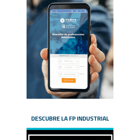
DESCUBRE LA FP INDUSTRIAL