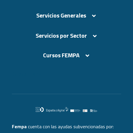
Servicios Generales
Servicios por Sector
Cursos FEMPA
Cursos FEMPA
Fempa
cuenta con las ayudas subvencionadas por: