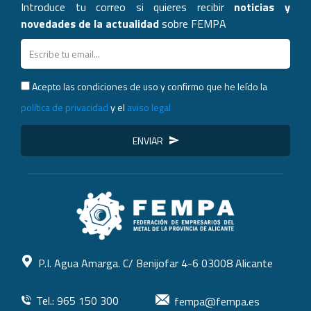
Introduce tu correo si quieres recibir
noticias y
novedades de la actualidad
sobre FEMPA
Acepto las condiciones de uso y confirmo que he leído la
política de privacidad
y el
aviso legal
ENVIAR
P.I. Agua Amarga. C/ Benijofar 4-6 03008 Alicante
Tel.: 965 150 300
fempa@fempa.es