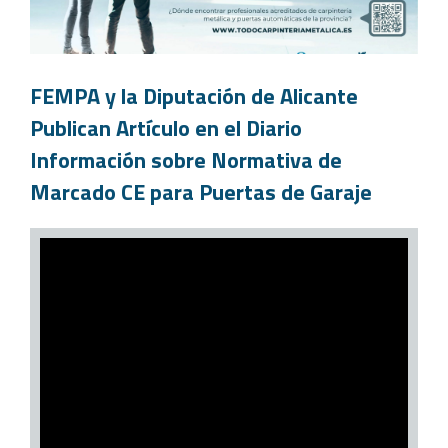
FEMPA y la Diputación de Alicante
Publican Artículo en el Diario
Información sobre Normativa de
Marcado CE para Puertas de Garaje