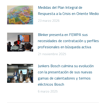
Medidas del Plan Integral de
Respuesta a la Crisis en Oriente Medio
23 marzo 2026
Blinker presenta en FEMPA sus
necesidades de contratación y perfiles
profesionales en búsqueda activa
21 noviembre 2025
Junkers Bosch culmina su evolución
con la presentación de sus nuevas
gamas de calentadores y termos
eléctricos Bosch
6 marzo 2025