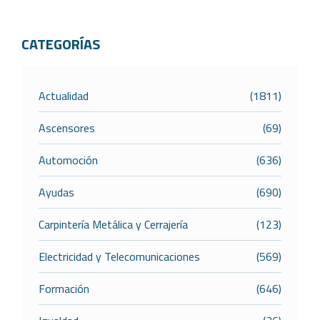
CATEGORÍAS
Actualidad
(1811)
Ascensores
(69)
Automoción
(636)
Ayudas
(690)
Carpintería Metálica y Cerrajería
(123)
Electricidad y Telecomunicaciones
(569)
Formación
(646)