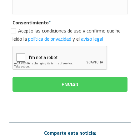
Consentimiento
*
Acepto las condiciones de uso y confirmo que he
leído la
política de privacidad
y el
aviso legal
Comparte esta noticia: