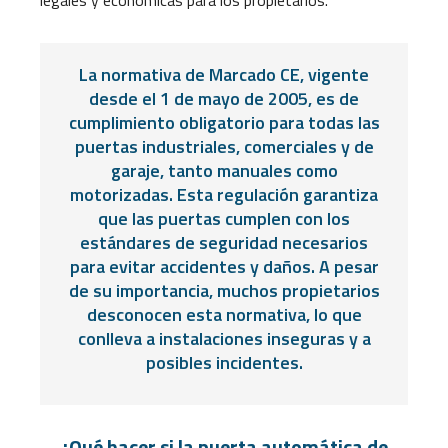
La normativa de Marcado CE, vigente
desde el 1 de mayo de 2005, es de
cumplimiento obligatorio para todas las
puertas industriales, comerciales y de
garaje, tanto manuales como
motorizadas. Esta regulación garantiza
que las puertas cumplen con los
estándares de seguridad necesarios
para evitar accidentes y daños. A pesar
de su importancia, muchos propietarios
desconocen esta normativa, lo que
conlleva a instalaciones inseguras y a
posibles incidentes.
¿Qué hacer si la puerta automática de