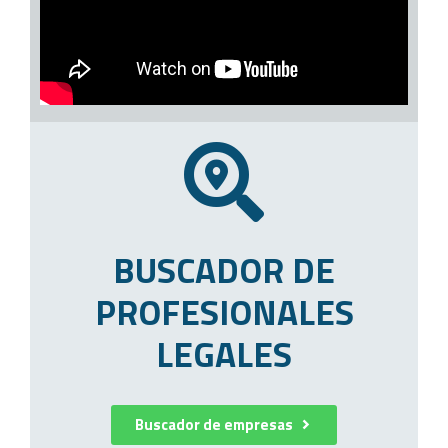
BUSCADOR DE
PROFESIONALES
LEGALES
Buscador de empresas