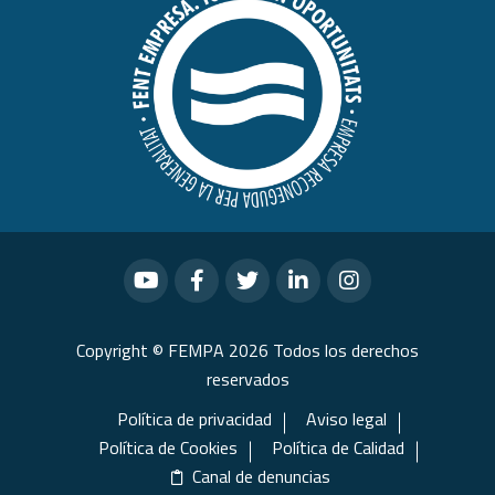
Copyright © FEMPA 2026 Todos los derechos
reservados
Política de privacidad
Aviso legal
Política de Cookies
Política de Calidad
Canal de denuncias