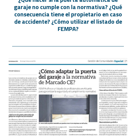
garaje no cumple con la normativa? ¿Qué
consecuencia tiene el propietario en caso
de accidente? ¿Cómo utilizar el listado de
FEMPA?