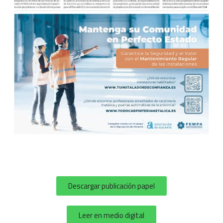
Descargar publicación papel
Leer en medio digital