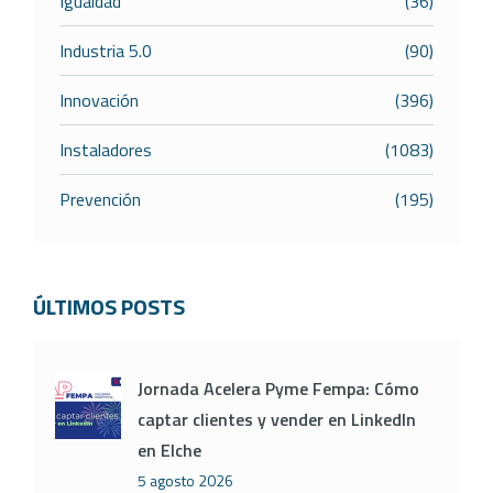
Igualdad
(36)
Industria 5.0
(90)
Innovación
(396)
Instaladores
(1083)
Prevención
(195)
ÚLTIMOS POSTS
Jornada Acelera Pyme Fempa: Cómo
captar clientes y vender en LinkedIn
en Elche
5 agosto 2026