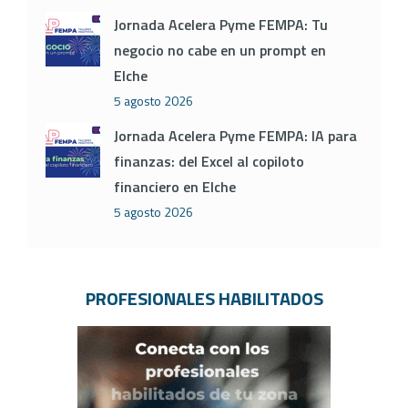
Jornada Acelera Pyme FEMPA: Tu
negocio no cabe en un prompt en
Elche
5 agosto 2026
Jornada Acelera Pyme FEMPA: IA para
finanzas: del Excel al copiloto
financiero en Elche
5 agosto 2026
PROFESIONALES HABILITADOS