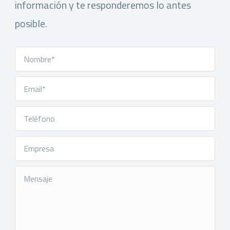
información y te responderemos lo antes
posible.