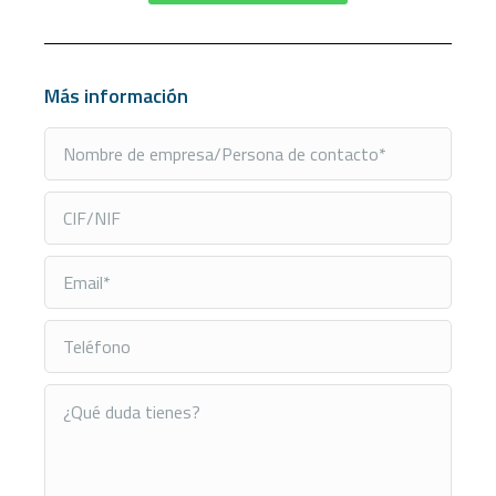
Más información