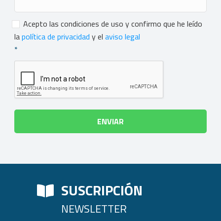
Consentimiento
*
Acepto las condiciones de uso y confirmo que he leído
la
política de privacidad
y el
aviso legal
*
SUSCRIPCIÓN
NEWSLETTER