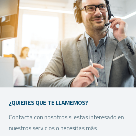
¿QUIERES QUE TE LLAMEMOS?
Contacta con nosotros si estas interesado en
nuestros servicios o necesitas más