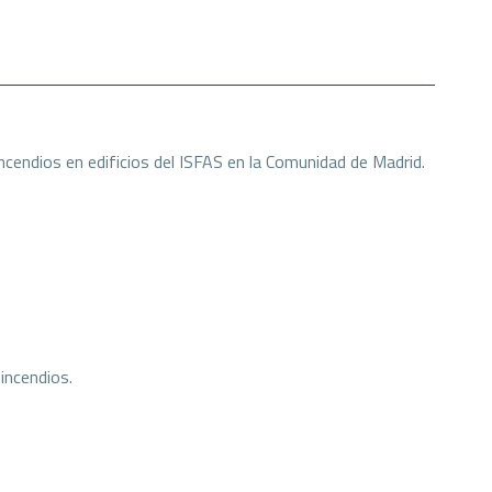
cendios en edificios del ISFAS en la Comunidad de Madrid.
incendios.