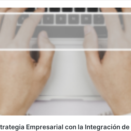
strategia Empresarial con la Integración de