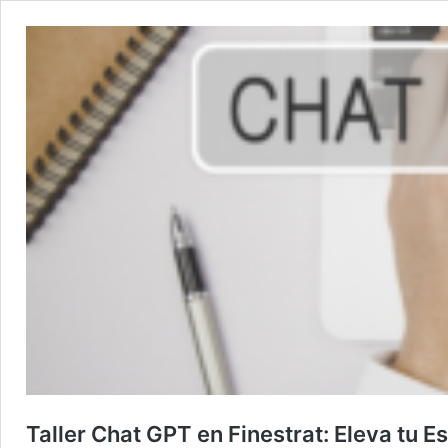
Taller Chat GPT en Finestrat: Eleva tu E