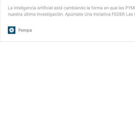
La inteligencia artificial está cambiando la forma en que las PY
nuestra última investigación. Apúntate Una iniciativa FEDER La
Fempa