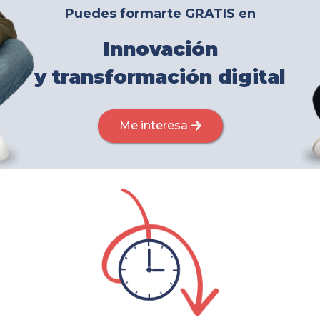
Puedes formarte
GRATIS
en
Innovación
y transformación digital
Me interesa