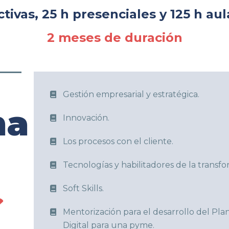
ctivas, 25 h presenciales y 125 h aul
2 meses de duración
Gestión empresarial y estratégica.
ma
Innovación.
Los procesos con el cliente.
Tecnologías y habilitadores de la transfo
Soft Skills.
Mentorización para el desarrollo del Pl
Digital para una pyme.