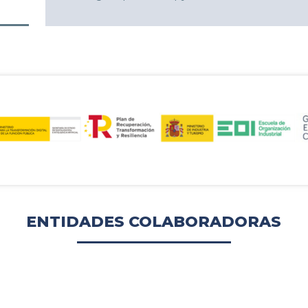
ENTIDADES COLABORADORAS